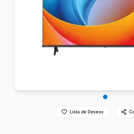
Lista de Deseos
Co