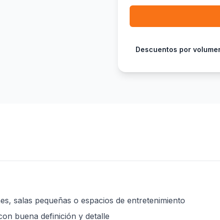
Descuentos por volume
nes, salas pequeñas o espacios de entretenimiento
con buena definición y detalle