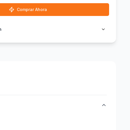
Comprar Ahora
n