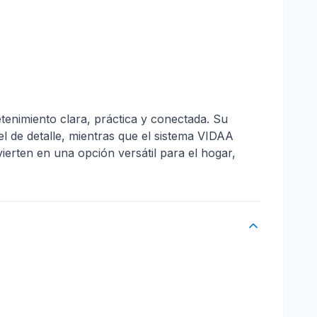
enimiento clara, práctica y conectada. Su
el de detalle, mientras que el sistema VIDAA
ierten en una opción versátil para el hogar,