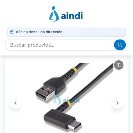
Aún no tiene una dirección