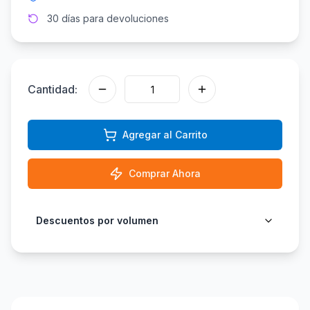
30 días para devoluciones
Cantidad:
Agregar al Carrito
Comprar Ahora
Descuentos por volumen