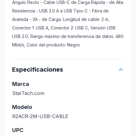
Ángulo Recto - Cable USB-C de Carga Rápida - de Alta
Resistencia - USB 2.0 A a USB Tipo-C - Fibra de
Aramida - 3A - de Carga. Longitud de cable: 2 m,
Conector 1: USB A, Conector 2: USB C, Versión USB:
USB 2.0, Rango máximo de transferencia de datos: 480
Mbit/s, Color del producto: Negro
Especificaciones
Marca
StarTech.com
Modelo
R2ACR-2M-USB-CABLE
UPC