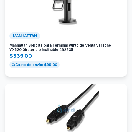
MANHATTAN
Manhattan Soporte para Terminal Punto de Venta Verifone
VX520 Giratorio e Inclinable 462235
$
339.00
Costo de envío: $
99.00