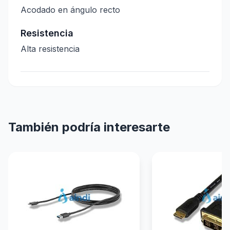
Acodado en ángulo recto
Resistencia
Alta resistencia
También podría interesarte