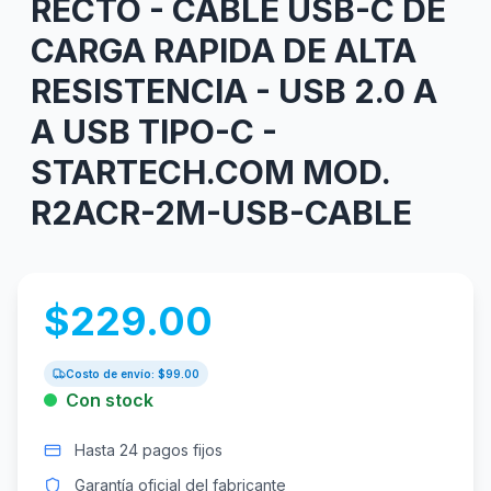
RECTO - CABLE USB-C DE
CARGA RAPIDA DE ALTA
RESISTENCIA - USB 2.0 A
A USB TIPO-C -
STARTECH.COM MOD.
R2ACR-2M-USB-CABLE
$
229.00
Costo de envío: $
99.00
Con stock
Hasta 24 pagos fijos
Garantía oficial del fabricante