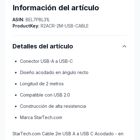
Información del artículo
ASIN:
BEL7PBL31L
ProductKey:
R2ACR-2M-USB-CABLE
Detalles del artículo
Conector USB-A a USB-C
Diseño acodado en ángulo recto
Longitud de 2 metros
Compatible con USB 2.0
Construcción de alta resistencia
Marca StarTech.com
StarTech.com Cable 2m USB A a USB C Acodado - en