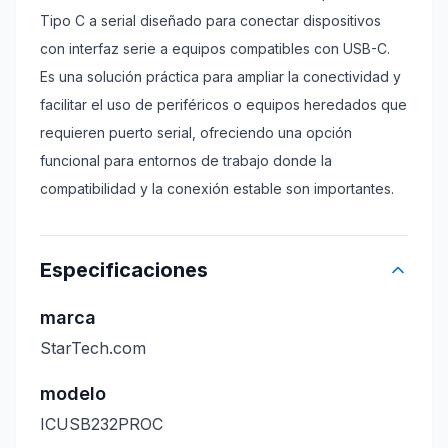
Tipo C a serial diseñado para conectar dispositivos
con interfaz serie a equipos compatibles con USB-C.
Es una solución práctica para ampliar la conectividad y
facilitar el uso de periféricos o equipos heredados que
requieren puerto serial, ofreciendo una opción
funcional para entornos de trabajo donde la
compatibilidad y la conexión estable son importantes.
Especificaciones
marca
StarTech.com
modelo
ICUSB232PROC