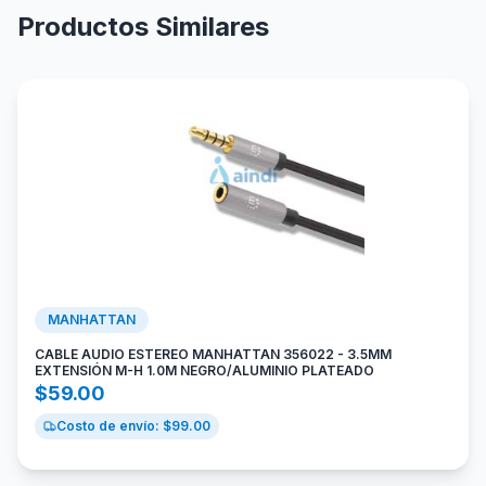
Productos Similares
MANHATTAN
CABLE AUDIO ESTEREO MANHATTAN 356022 - 3.5MM
EXTENSIÓN M-H 1.0M NEGRO/ALUMINIO PLATEADO
$
59.00
Costo de envío: $
99.00