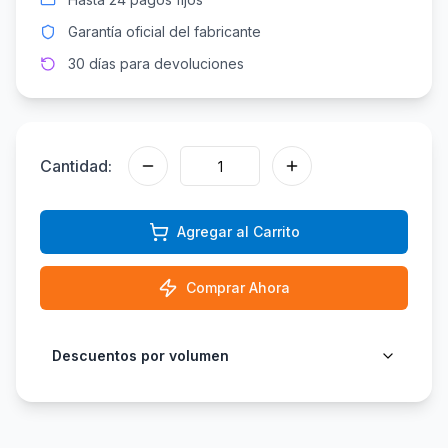
Garantía oficial del fabricante
30 días para devoluciones
Cantidad:
Agregar al Carrito
Comprar Ahora
Descuentos por volumen