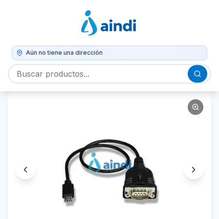
Aún no tiene una dirección