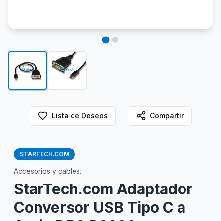
Lista de Deseos
Compartir
STARTECH.COM
Accesorios y cables.
StarTech.com Adaptador
Conversor USB Tipo C a