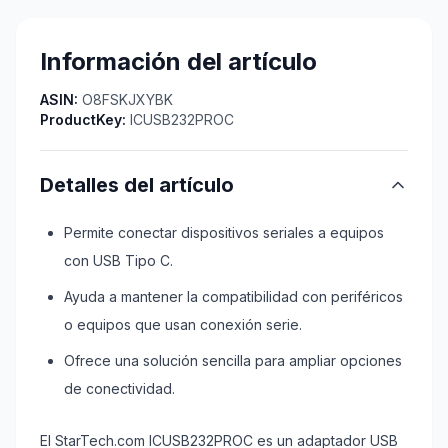
Información del artículo
ASIN:
O8FSKJXYBK
ProductKey:
ICUSB232PROC
Detalles del artículo
Permite conectar dispositivos seriales a equipos
con USB Tipo C.
Ayuda a mantener la compatibilidad con periféricos
o equipos que usan conexión serie.
Ofrece una solución sencilla para ampliar opciones
de conectividad.
El StarTech.com ICUSB232PROC es un adaptador USB