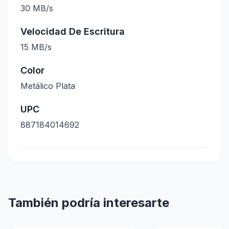
30 MB/s
Velocidad De Escritura
15 MB/s
Color
Metálico Plata
UPC
887184014692
También podría interesarte