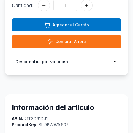
Cantidad:
Agregar al Carrito
Comprar Ahora
Descuentos por volumen
Información del artículo
ASIN:
21T3D91DJ1
ProductKey:
BL.9BWWA.502