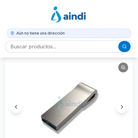
Aún no tiene una dirección