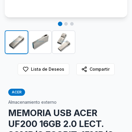
Lista de Deseos
Compartir
ACER
Almacenamiento externo
MEMORIA USB ACER
UF200 16GB 2.0 LECT.