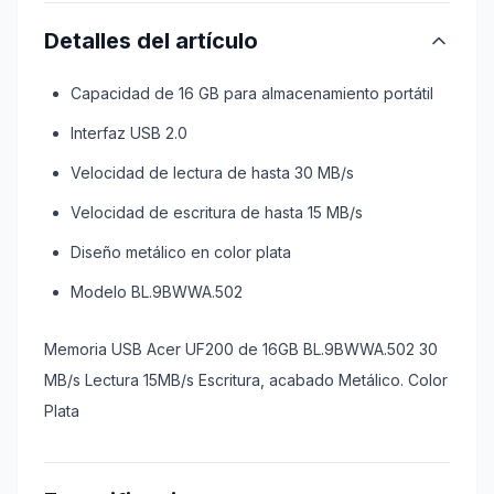
Detalles del artículo
Capacidad de 16 GB para almacenamiento portátil
Interfaz USB 2.0
Velocidad de lectura de hasta 30 MB/s
Velocidad de escritura de hasta 15 MB/s
Diseño metálico en color plata
Modelo BL.9BWWA.502
Memoria USB Acer UF200 de 16GB BL.9BWWA.502 30
MB/s Lectura 15MB/s Escritura, acabado Metálico. Color
Plata