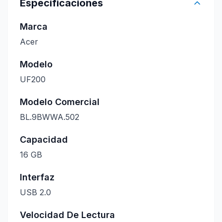
Especificaciones
Marca
Acer
Modelo
UF200
Modelo Comercial
BL.9BWWA.502
Capacidad
16 GB
Interfaz
USB 2.0
Velocidad De Lectura