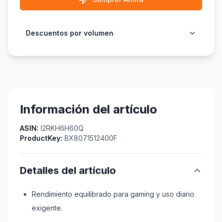
Descuentos por volumen
Información del artículo
ASIN:
I2RKH6H60Q
ProductKey:
BX8071512400F
Detalles del artículo
Rendimiento equilibrado para gaming y uso diario
exigente.