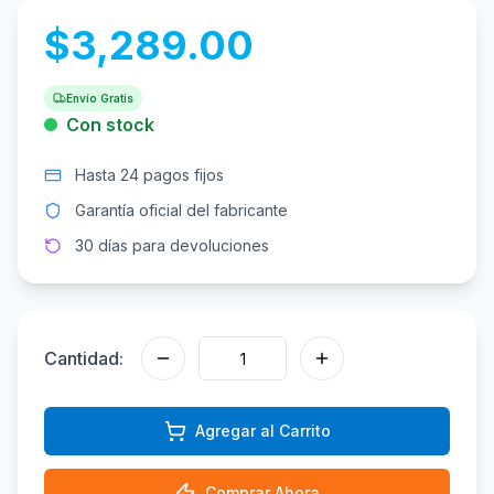
$
3,289.00
Envío Gratis
Con stock
Hasta 24 pagos fijos
Garantía oficial del fabricante
30 días para devoluciones
Cantidad:
Agregar al Carrito
Comprar Ahora