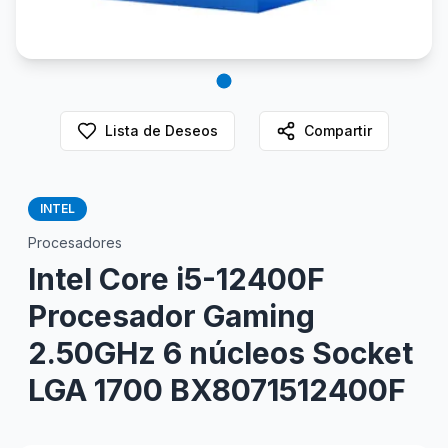
Lista de Deseos
Compartir
INTEL
Procesadores
Intel Core i5-12400F
Procesador Gaming
2.50GHz 6 núcleos Socket
LGA 1700 BX8071512400F