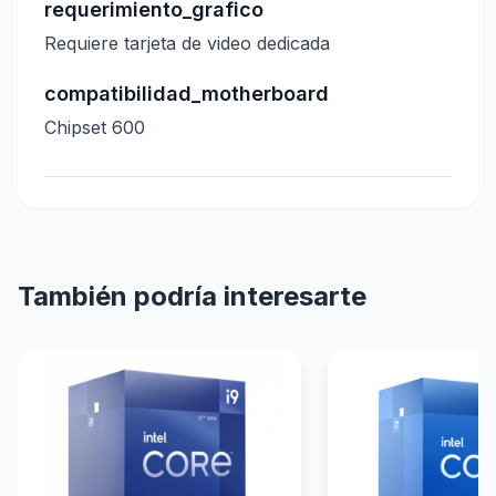
requerimiento_grafico
Requiere tarjeta de video dedicada
compatibilidad_motherboard
Chipset 600
También podría interesarte