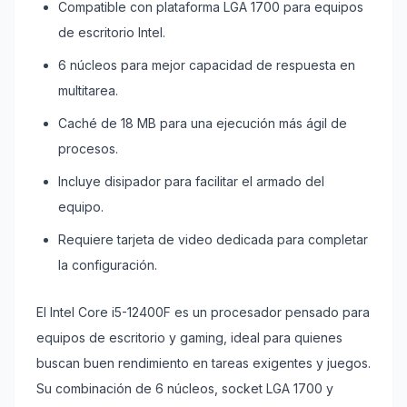
Compatible con plataforma LGA 1700 para equipos
de escritorio Intel.
6 núcleos para mejor capacidad de respuesta en
multitarea.
Caché de 18 MB para una ejecución más ágil de
procesos.
Incluye disipador para facilitar el armado del
equipo.
Requiere tarjeta de video dedicada para completar
la configuración.
El Intel Core i5-12400F es un procesador pensado para
equipos de escritorio y gaming, ideal para quienes
buscan buen rendimiento en tareas exigentes y juegos.
Su combinación de 6 núcleos, socket LGA 1700 y