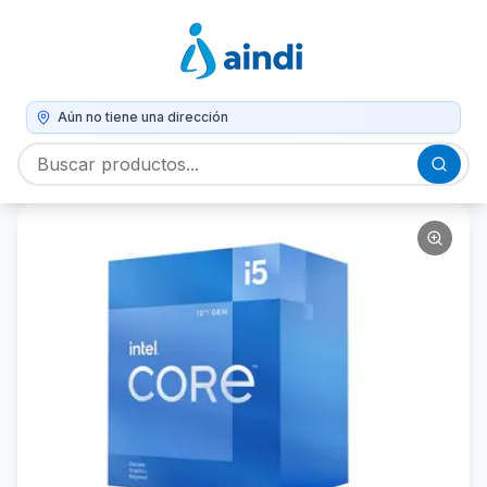
Aún no tiene una dirección