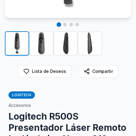
Lista de Deseos
Compartir
LOGITECH
Accesorios
Logitech R500S
Presentador Láser Remoto