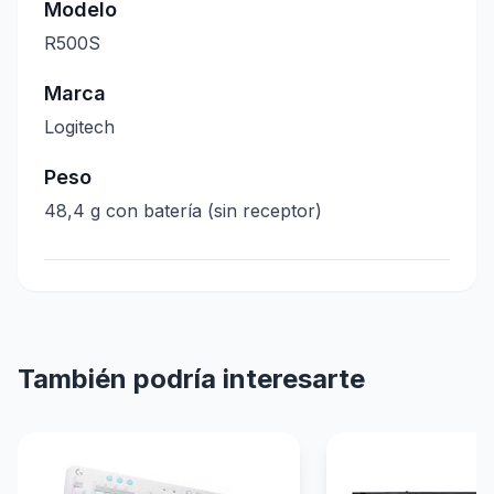
Modelo
R500S
Marca
Logitech
Peso
48,4 g con batería (sin receptor)
También podría interesarte