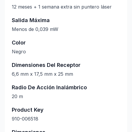
12 meses + 1 semana extra sin puntero láser
Salida Máxima
Menos de 0,039 mW
Color
Negro
Dimensiones Del Receptor
6,6 mm x 17,5 mm x 25 mm
Radio De Acción Inalámbrico
20 m
Product Key
910-006518