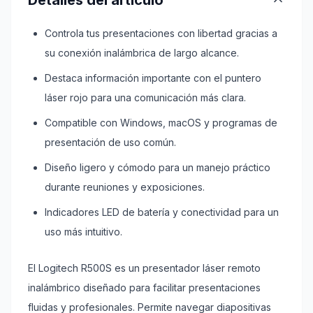
Detalles del artículo
Controla tus presentaciones con libertad gracias a
su conexión inalámbrica de largo alcance.
Destaca información importante con el puntero
láser rojo para una comunicación más clara.
Compatible con Windows, macOS y programas de
presentación de uso común.
Diseño ligero y cómodo para un manejo práctico
durante reuniones y exposiciones.
Indicadores LED de batería y conectividad para un
uso más intuitivo.
El Logitech R500S es un presentador láser remoto
inalámbrico diseñado para facilitar presentaciones
fluidas y profesionales. Permite navegar diapositivas