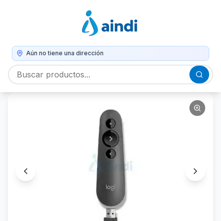
Aún no tiene una dirección