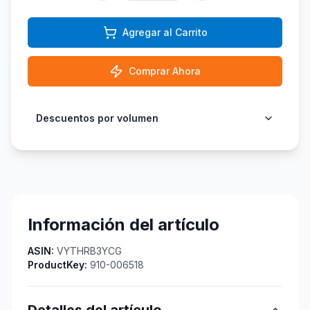
Agregar al Carrito
Comprar Ahora
Descuentos por volumen
Información del artículo
ASIN:
VYTHRB3YCG
ProductKey:
910-006518