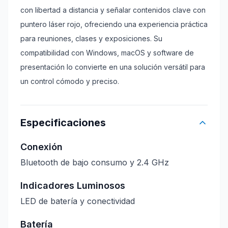
con libertad a distancia y señalar contenidos clave con
puntero láser rojo, ofreciendo una experiencia práctica
para reuniones, clases y exposiciones. Su
compatibilidad con Windows, macOS y software de
presentación lo convierte en una solución versátil para
un control cómodo y preciso.
Especificaciones
Conexión
Bluetooth de bajo consumo y 2.4 GHz
Indicadores Luminosos
LED de batería y conectividad
Batería