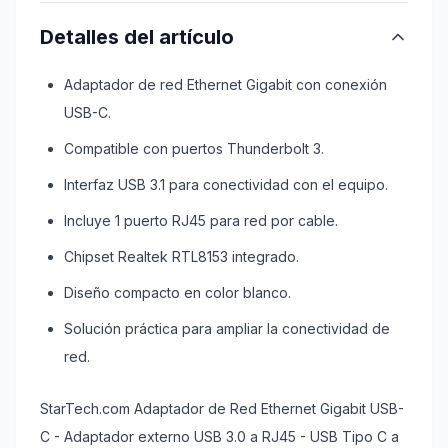
Detalles del artículo
Adaptador de red Ethernet Gigabit con conexión
USB-C.
Compatible con puertos Thunderbolt 3.
Interfaz USB 3.1 para conectividad con el equipo.
Incluye 1 puerto RJ45 para red por cable.
Chipset Realtek RTL8153 integrado.
Diseño compacto en color blanco.
Solución práctica para ampliar la conectividad de
red.
StarTech.com Adaptador de Red Ethernet Gigabit USB-
C - Adaptador externo USB 3.0 a RJ45 - USB Tipo C a