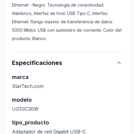
Ethernet - Negro. Tecnología de conectividad:
Alámbrico, Interfaz de host: USB Tipo C, Interfaz:
Ethernet. Rango máximo de transferencia de datos:
5000 Mbit/s. USB con suministro de corriente. Color del
producto: Blanco
Especificaciones
marca
StarTech.com
modelo
US1GC30W
tipo_producto
Adaptador de red Gigabit USB-C