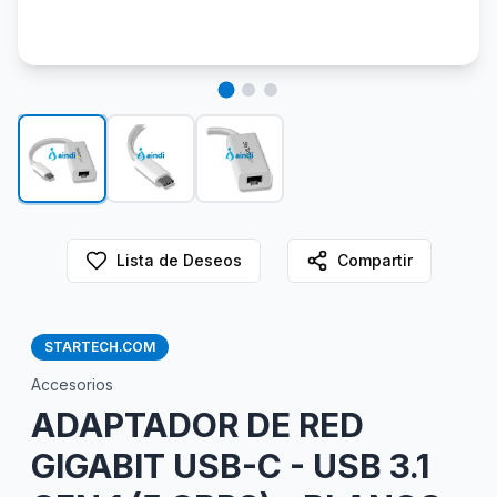
Lista de Deseos
Compartir
STARTECH.COM
Accesorios
ADAPTADOR DE RED
GIGABIT USB-C - USB 3.1