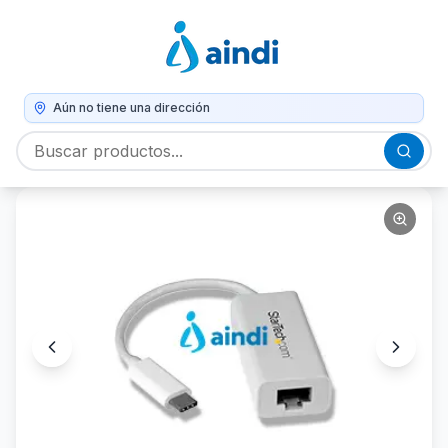
Aún no tiene una dirección