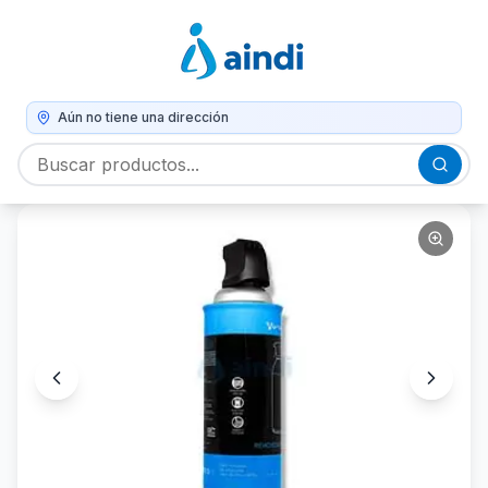
Aún no tiene una dirección