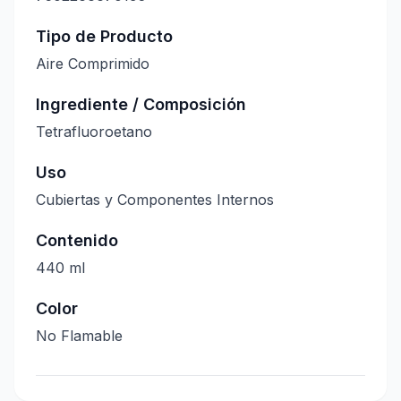
Tipo de Producto
Aire Comprimido
Ingrediente / Composición
Tetrafluoroetano
Uso
Cubiertas y Componentes Internos
Contenido
440 ml
Color
No Flamable