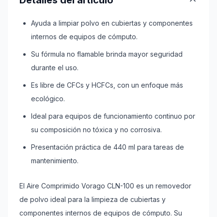
Detalles del artículo
Ayuda a limpiar polvo en cubiertas y componentes
internos de equipos de cómputo.
Su fórmula no flamable brinda mayor seguridad
durante el uso.
Es libre de CFCs y HCFCs, con un enfoque más
ecológico.
Ideal para equipos de funcionamiento continuo por
su composición no tóxica y no corrosiva.
Presentación práctica de 440 ml para tareas de
mantenimiento.
El Aire Comprimido Vorago CLN-100 es un removedor
de polvo ideal para la limpieza de cubiertas y
componentes internos de equipos de cómputo. Su