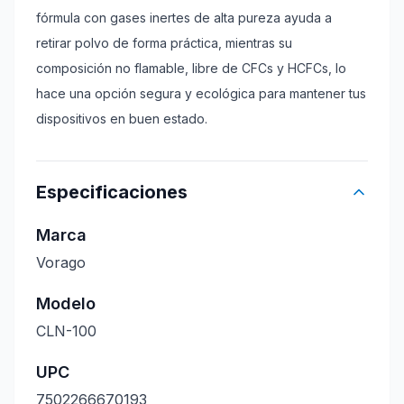
fórmula con gases inertes de alta pureza ayuda a
retirar polvo de forma práctica, mientras su
composición no flamable, libre de CFCs y HCFCs, lo
hace una opción segura y ecológica para mantener tus
dispositivos en buen estado.
Especificaciones
Marca
Vorago
Modelo
CLN-100
UPC
7502266670193