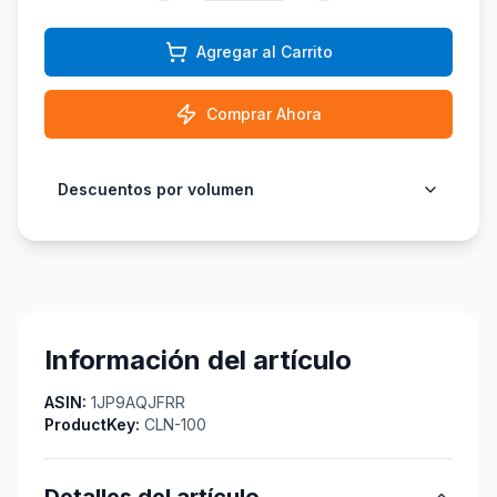
Agregar al Carrito
Comprar Ahora
Descuentos por volumen
Información del artículo
ASIN:
1JP9AQJFRR
ProductKey:
CLN-100