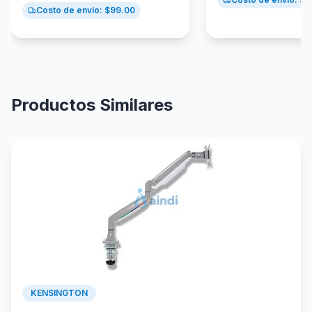
Costo de envío: $
99.00
Productos Similares
KENSINGTON