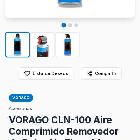
Lista de Deseos
Compartir
VORAGO
Accesorios
VORAGO CLN-100 Aire
Comprimido Removedor