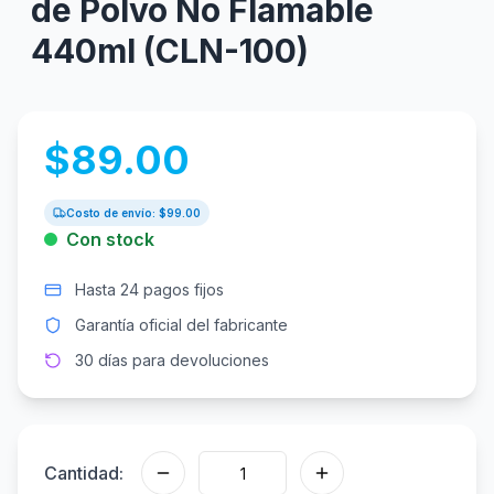
de Polvo No Flamable
440ml (CLN-100)
$
89.00
Costo de envío: $
99.00
Con stock
Hasta 24 pagos fijos
Garantía oficial del fabricante
30 días para devoluciones
Cantidad: