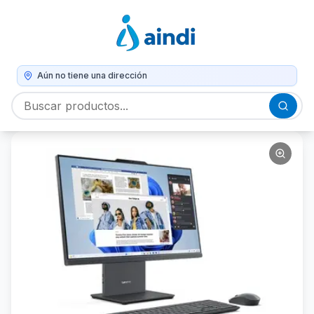
Aún no tiene una dirección