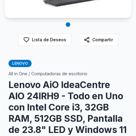
Lista de Deseos
Compartir
LENOVO
All in One / Computadoras de escritorio
Lenovo AiO IdeaCentre
AIO 24IRH9 - Todo en Uno
con Intel Core i3, 32GB
RAM, 512GB SSD, Pantalla
de 23.8" LED y Windows 11