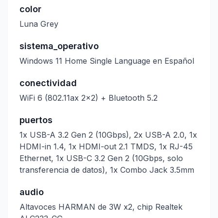
color
Luna Grey
sistema_operativo
Windows 11 Home Single Language en Español
conectividad
WiFi 6 (802.11ax 2x2) + Bluetooth 5.2
puertos
1x USB-A 3.2 Gen 2 (10Gbps), 2x USB-A 2.0, 1x
HDMI-in 1.4, 1x HDMI-out 2.1 TMDS, 1x RJ-45
Ethernet, 1x USB-C 3.2 Gen 2 (10Gbps, solo
transferencia de datos), 1x Combo Jack 3.5mm
audio
Altavoces HARMAN de 3W x2, chip Realtek