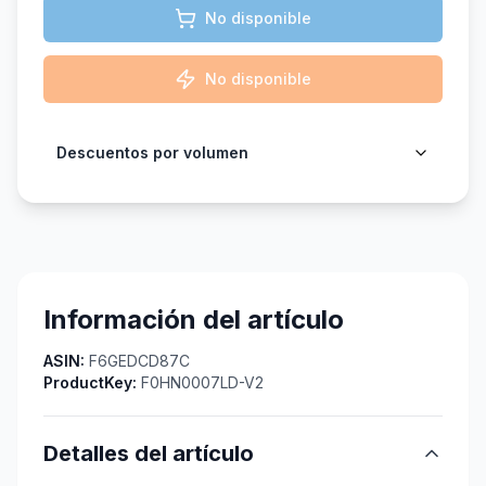
No disponible
No disponible
Descuentos por volumen
Información del artículo
ASIN:
F6GEDCD87C
ProductKey:
F0HN0007LD-V2
Detalles del artículo