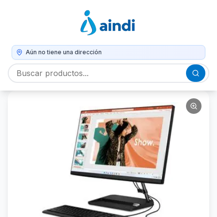
Aún no tiene una dirección