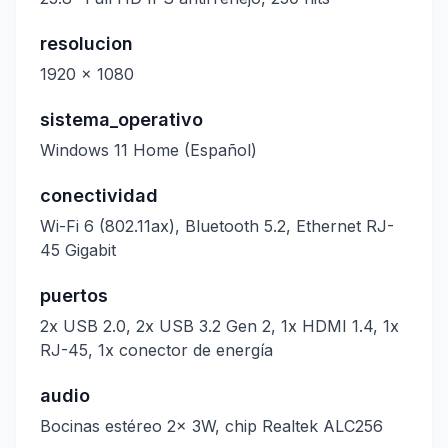
resolucion
1920 x 1080
sistema_operativo
Windows 11 Home (Español)
conectividad
Wi-Fi 6 (802.11ax), Bluetooth 5.2, Ethernet RJ-
45 Gigabit
puertos
2x USB 2.0, 2x USB 3.2 Gen 2, 1x HDMI 1.4, 1x
RJ-45, 1x conector de energía
audio
Bocinas estéreo 2x 3W, chip Realtek ALC256