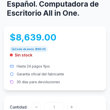
Español. Computadora de
Escritorio All in One.
$
8,639.00
Costo de envío: $
180.00
Sin stock
Hasta 24 pagos fijos
Garantía oficial del fabricante
30 días para devoluciones
Cantidad: