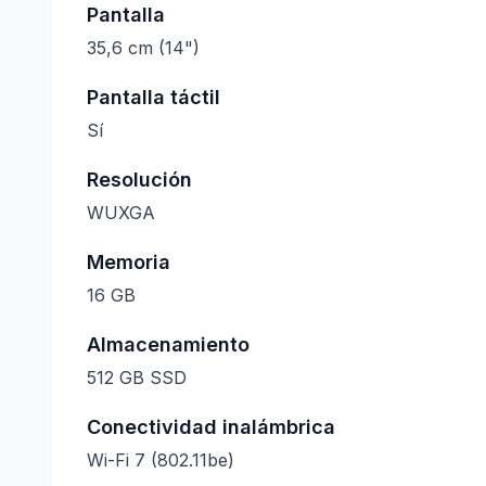
Pantalla
35,6 cm (14")
Pantalla táctil
Sí
Resolución
WUXGA
Memoria
16 GB
Almacenamiento
512 GB SSD
Conectividad inalámbrica
Wi-Fi 7 (802.11be)