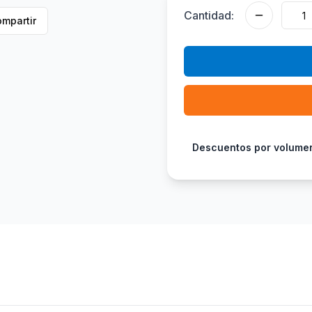
Cantidad:
mpartir
Descuentos por volume