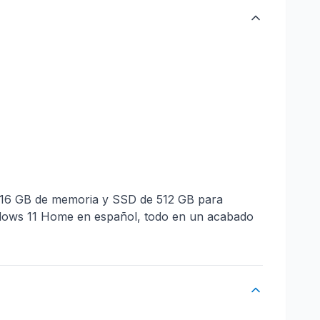
 16 GB de memoria y SSD de 512 GB para
Windows 11 Home en español, todo en un acabado