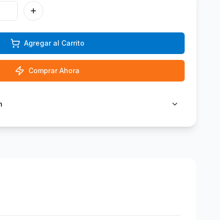
Agregar al Carrito
Comprar Ahora
n