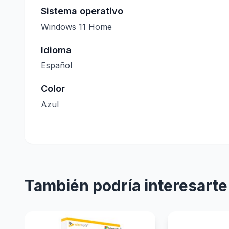
Sistema operativo
Windows 11 Home
Idioma
Español
Color
Azul
También podría interesarte