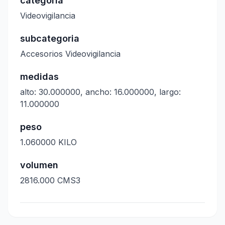
categoria
Videovigilancia
subcategoria
Accesorios Videovigilancia
medidas
alto: 30.000000, ancho: 16.000000, largo:
11.000000
peso
1.060000 KILO
volumen
2816.000 CMS3