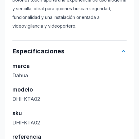
y sencilla, ideal para quienes buscan seguridad,
funcionalidad y una instalación orientada a
videovigilancia y videoportero.
Especificaciones
marca
Dahua
modelo
DHI-KTA02
sku
DHI-KTA02
referencia