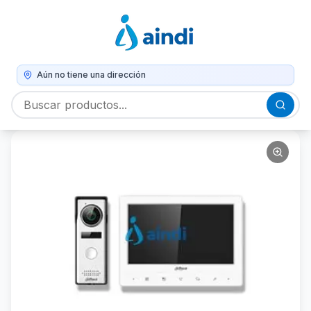
Aún no tiene una dirección