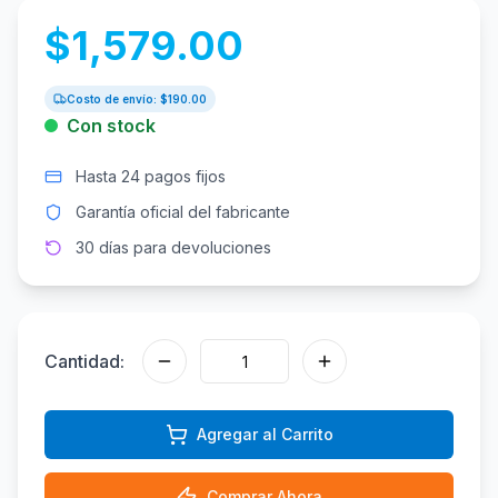
$
1,579.00
Costo de envío: $
190.00
Con stock
Hasta 24 pagos fijos
Garantía oficial del fabricante
30 días para devoluciones
Cantidad:
Agregar al Carrito
Comprar Ahora