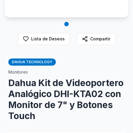
Lista de Deseos
Compartir
DAHUA TECHNOLOGY
Monitores
Dahua Kit de Videoportero
Analógico DHI-KTA02 con
Monitor de 7" y Botones
Touch