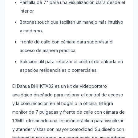
Pantalla de 7" para una visualización clara desde el
interior.
Botones touch que facilitan un manejo más intuitivo
y moderno.
Frente de calle con cámara para supervisar el
acceso de manera práctica.
Solución útil para reforzar el control de entrada en
espacios residenciales o comerciales.
El Dahua DHI-KTA02 es un kit de videoportero
analógico diseñado para mejorar el control de acceso
y la comunicación en el hogar o la oficina. Integra
monitor de 7 pulgadas y frente de calle con cámara de
1.3MP, ofreciendo una solución práctica para visualizar
y atender visitas con mayor comodidad. Su diseño con
botones touch aporta una experiencia de uso moderna