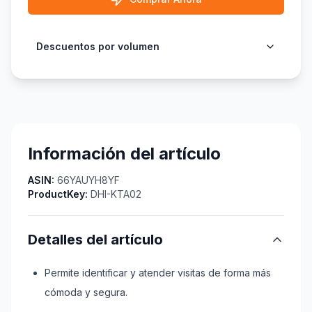
Descuentos por volumen
Información del artículo
ASIN:
66YAUYH8YF
ProductKey:
DHI-KTA02
Detalles del artículo
Permite identificar y atender visitas de forma más
cómoda y segura.