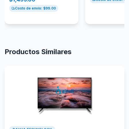
Costo de envío: $
99.00
Productos Similares