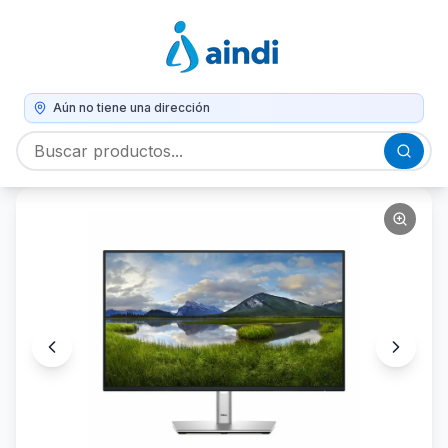
Aún no tiene una dirección