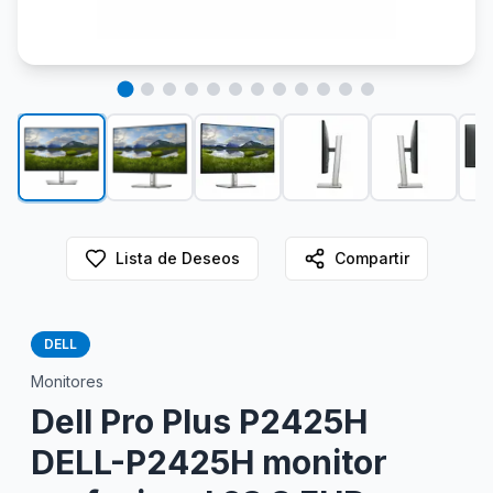
Lista de Deseos
Compartir
DELL
Monitores
Dell Pro Plus P2425H
DELL-P2425H monitor