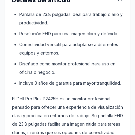
Detalles del artículo
Pantalla de 23.8 pulgadas ideal para trabajo diario y
productividad.
Resolución FHD para una imagen clara y definida.
Conectividad versátil para adaptarse a diferentes
equipos y entornos.
Diseñado como monitor profesional para uso en
oficina o negocio.
Incluye 3 años de garantía para mayor tranquilidad.
El Dell Pro Plus P2425H es un monitor profesional
pensado para ofrecer una experiencia de visualización
clara y práctica en entornos de trabajo. Su pantalla FHD
de 23.8 pulgadas facilita una imagen nítida para tareas
diarias, mientras que sus opciones de conectividad