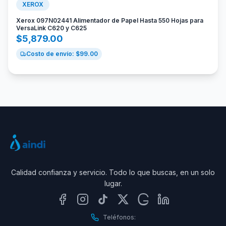
XEROX
Xerox 097N02441 Alimentador de Papel Hasta 550 Hojas para
VersaLink C620 y C625
$
5,879.00
Costo de envío: $
99.00
Calidad confianza y servicio. Todo lo que buscas, en un solo
lugar.
Teléfonos: