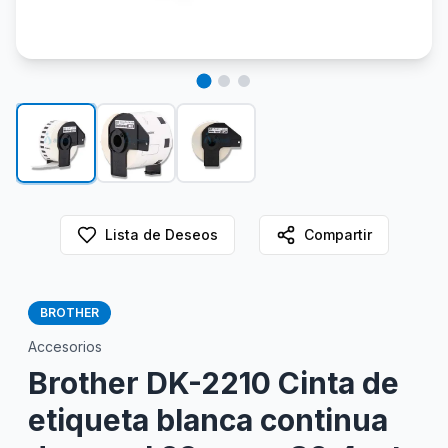
Lista de Deseos
Compartir
BROTHER
Accesorios
Brother DK-2210 Cinta de
etiqueta blanca continua