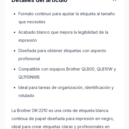
Detalles del artículo
Formato continuo para ajustar la etiqueta al tamaño
que necesites
Acabado blanco que mejora la legibilidad de la
impresión
Diseñada para obtener etiquetas con aspecto
profesional
Compatible con equipos Brother QL800, QL810W y
QL1110NWB
Ideal para tareas de organización, identificación y
rotulado
La Brother DK-2210 es una cinta de etiqueta blanca
continua de papel diseñada para impresión en negro,
ideal para crear etiquetas claras y profesionales en