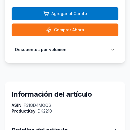
Agregar al Carrito
Comprar Ahora
Descuentos por volumen
Información del artículo
ASIN:
F31QD4MQQS
ProductKey:
DK2210