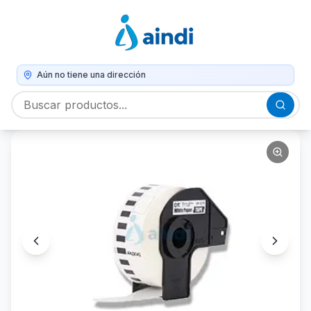
Aún no tiene una dirección