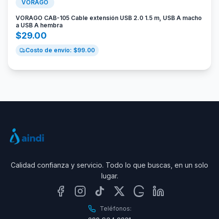
VORAGO
VORAGO CAB-105 Cable extensión USB 2.0 1.5 m, USB A macho
a USB A hembra
$
29.00
Costo de envío: $
99.00
Calidad confianza y servicio. Todo lo que buscas, en un solo
lugar.
Teléfonos: