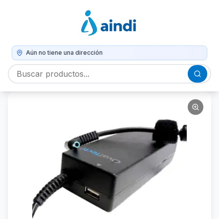
Aún no tiene una dirección