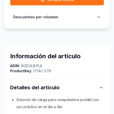
Descuentos por volumen
Información del artículo
ASIN:
9ODOL1LPLA
ProductKey:
OTAC-E76
Detalles del artículo
Solución de carga para computadora portátil con
uso práctico en el día a día.