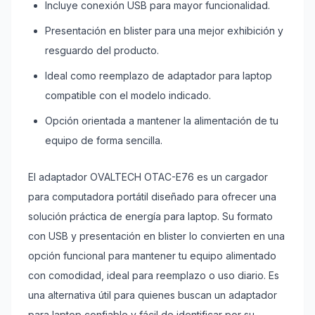
Incluye conexión USB para mayor funcionalidad.
Presentación en blister para una mejor exhibición y
resguardo del producto.
Ideal como reemplazo de adaptador para laptop
compatible con el modelo indicado.
Opción orientada a mantener la alimentación de tu
equipo de forma sencilla.
El adaptador OVALTECH OTAC-E76 es un cargador
para computadora portátil diseñado para ofrecer una
solución práctica de energía para laptop. Su formato
con USB y presentación en blister lo convierten en una
opción funcional para mantener tu equipo alimentado
con comodidad, ideal para reemplazo o uso diario. Es
una alternativa útil para quienes buscan un adaptador
para laptop confiable y fácil de identificar por su