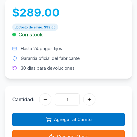
$
289.00
Costo de envío: $
99.00
Con stock
Hasta 24 pagos fijos
Garantía oficial del fabricante
30 días para devoluciones
Cantidad:
Agregar al Carrito
Comprar Ahora