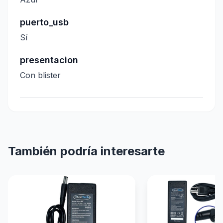
puerto_usb
Sí
presentacion
Con blister
También podría interesarte