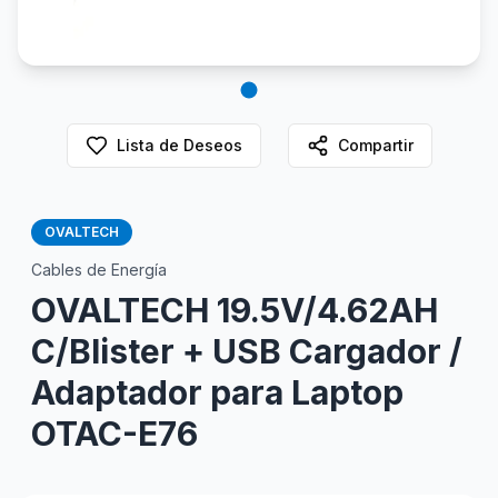
Lista de Deseos
Compartir
OVALTECH
Cables de Energía
OVALTECH 19.5V/4.62AH
C/Blister + USB Cargador /
Adaptador para Laptop
OTAC-E76