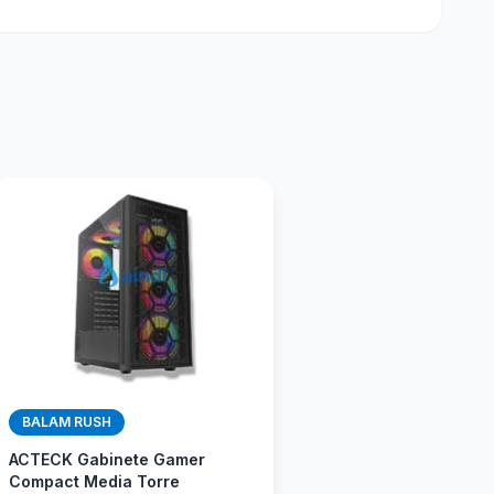
BALAM RUSH
ACTECK Gabinete Gamer
Compact Media Torre