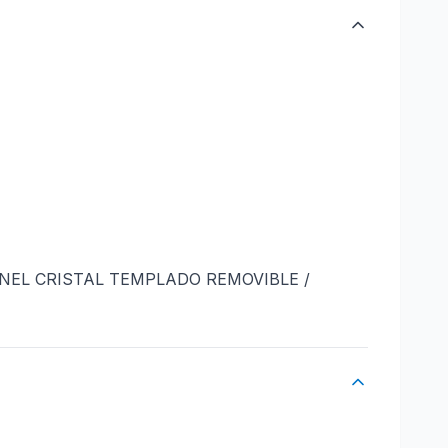
ANEL CRISTAL TEMPLADO REMOVIBLE /