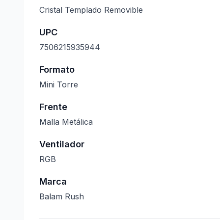
Cristal Templado Removible
UPC
7506215935944
Formato
Mini Torre
Frente
Malla Metálica
Ventilador
RGB
Marca
Balam Rush