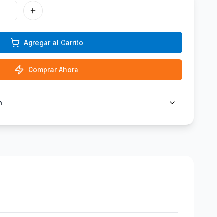
Agregar al Carrito
Comprar Ahora
n