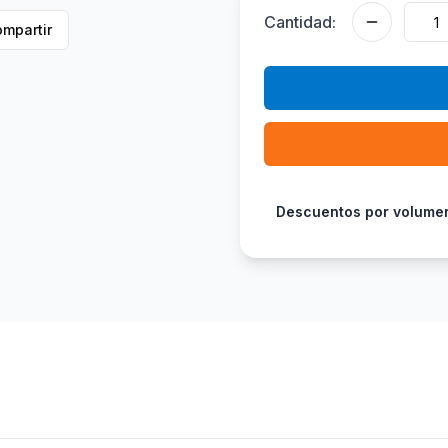
Cantidad:
mpartir
Descuentos por volume