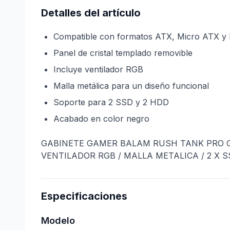
Detalles del artículo
Compatible con formatos ATX, Micro ATX y 
Panel de cristal templado removible
Incluye ventilador RGB
Malla metálica para un diseño funcional
Soporte para 2 SSD y 2 HDD
Acabado en color negro
GABINETE GAMER BALAM RUSH TANK PRO GM9
VENTILADOR RGB / MALLA METALICA / 2 X SS
Especificaciones
Modelo