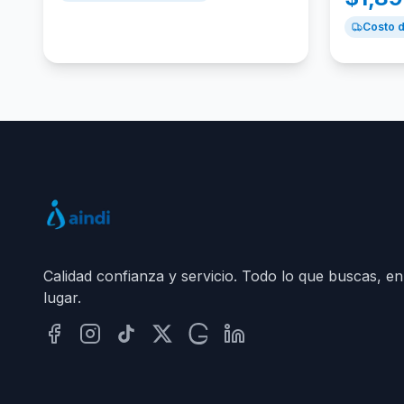
Costo d
Calidad confianza y servicio. Todo lo que buscas, en
lugar.