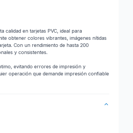
calidad en tarjetas PVC, ideal para
ite obtener colores vibrantes, imágenes nítidas
arjeta. Con un rendimiento de hasta 200
nales y consistentes.
timo, evitando errores de impresión y
lquier operación que demande impresión confiable