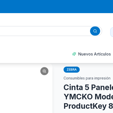
Nuevos Artículos
ZEBRA
Consumibles para impresión
Cinta 5 Pane
YMCKO Mode
ProductKey 