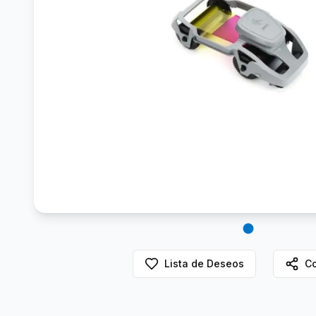
Lista de Deseos
Co