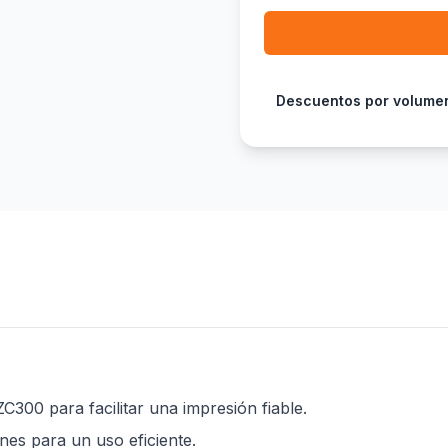
Descuentos por volume
00 para facilitar una impresión fiable.
nes para un uso eficiente.