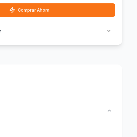
Comprar Ahora
n