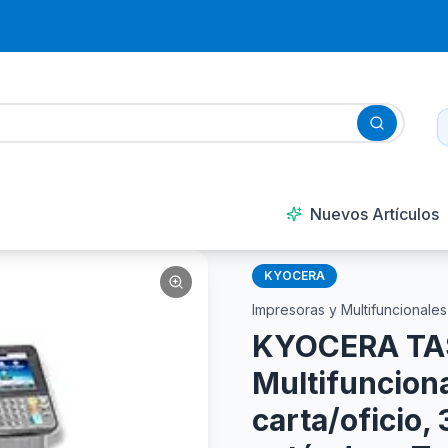
Nuevos Artículos
KYOCERA
Impresoras y Multifuncionales
KYOCERA TAS
Multifunciona
carta/oficio