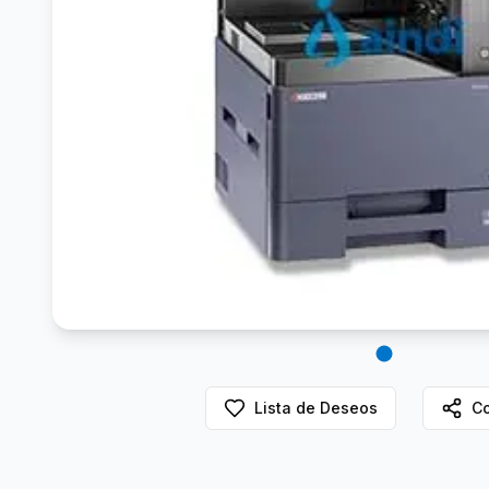
Lista de Deseos
Co