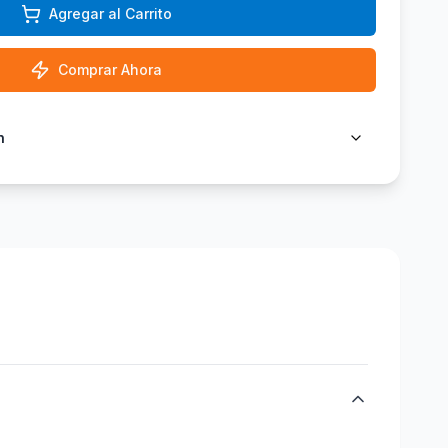
Agregar al Carrito
Comprar Ahora
n