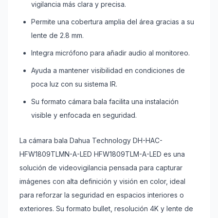
vigilancia más clara y precisa.
Permite una cobertura amplia del área gracias a su
lente de 2.8 mm.
Integra micrófono para añadir audio al monitoreo.
Ayuda a mantener visibilidad en condiciones de
poca luz con su sistema IR.
Su formato cámara bala facilita una instalación
visible y enfocada en seguridad.
La cámara bala Dahua Technology DH-HAC-
HFW1809TLMN-A-LED HFW1809TLM-A-LED es una
solución de videovigilancia pensada para capturar
imágenes con alta definición y visión en color, ideal
para reforzar la seguridad en espacios interiores o
exteriores. Su formato bullet, resolución 4K y lente de