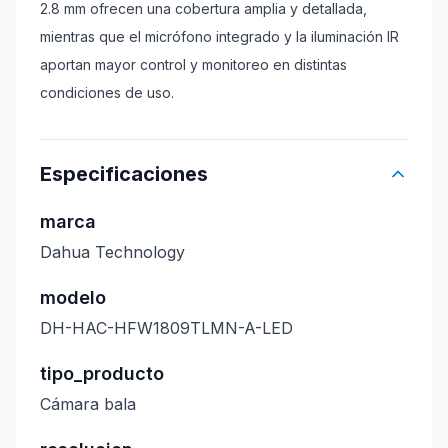
2.8 mm ofrecen una cobertura amplia y detallada,
mientras que el micrófono integrado y la iluminación IR
aportan mayor control y monitoreo en distintas
condiciones de uso.
Especificaciones
marca
Dahua Technology
modelo
DH-HAC-HFW1809TLMN-A-LED
tipo_producto
Cámara bala