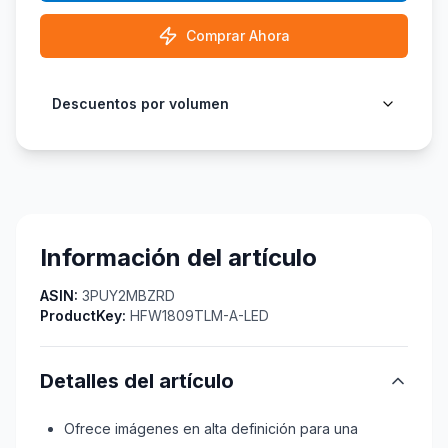
Comprar Ahora
Descuentos por volumen
Información del artículo
ASIN:
3PUY2MBZRD
ProductKey:
HFW1809TLM-A-LED
Detalles del artículo
Ofrece imágenes en alta definición para una