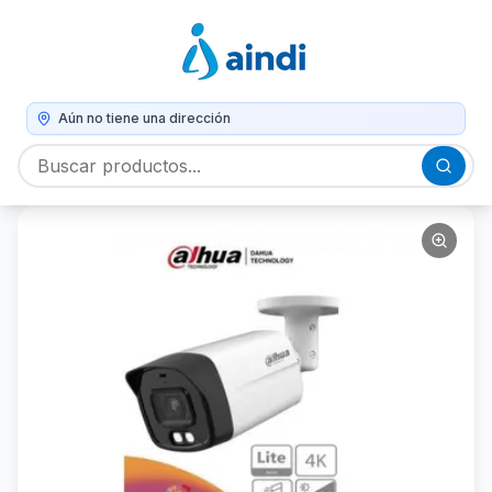
Aún no tiene una dirección