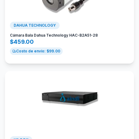
DAHUA TECHNOLOGY
Cámara Bala Dahua Technology HAC-B2A51-28
$
459.00
Costo de envío: $
99.00