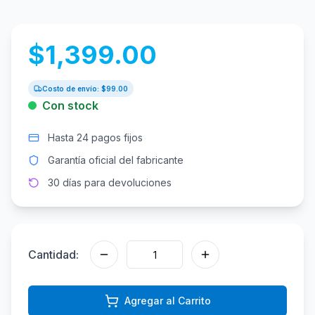
$
1,399.00
Costo de envío: $
99.00
Con stock
Hasta 24 pagos fijos
Garantía oficial del fabricante
30 días para devoluciones
Cantidad:
Agregar al Carrito