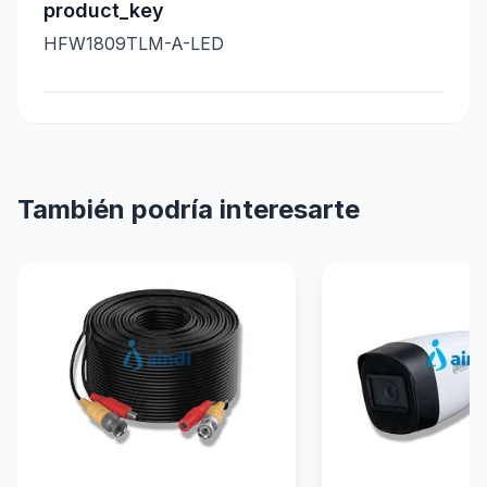
product_key
HFW1809TLM-A-LED
También podría interesarte