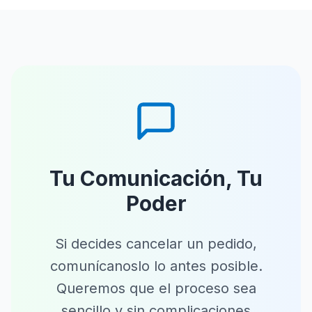
Tu Comunicación, Tu
Poder
Si decides cancelar un pedido,
comunícanoslo lo antes posible.
Queremos que el proceso sea
sencillo y sin complicaciones