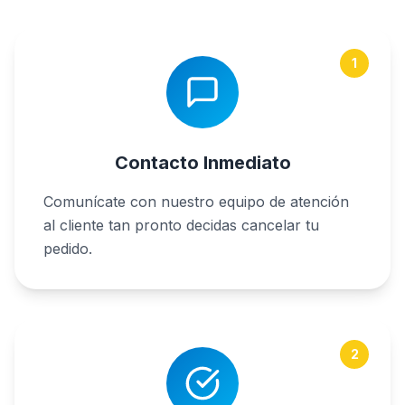
1
Contacto Inmediato
Comunícate con nuestro equipo de atención
al cliente tan pronto decidas cancelar tu
pedido.
2