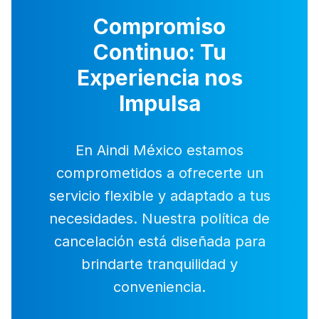
Compromiso
Continuo: Tu
Experiencia nos
Impulsa
En Aindi México estamos
comprometidos a ofrecerte un
servicio flexible y adaptado a tus
necesidades. Nuestra política de
cancelación está diseñada para
brindarte tranquilidad y
conveniencia.