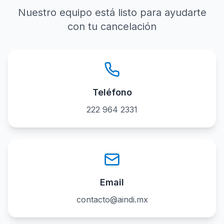
Nuestro equipo está listo para ayudarte
con tu cancelación
Teléfono
222 964 2331
Email
contacto@aindi.mx