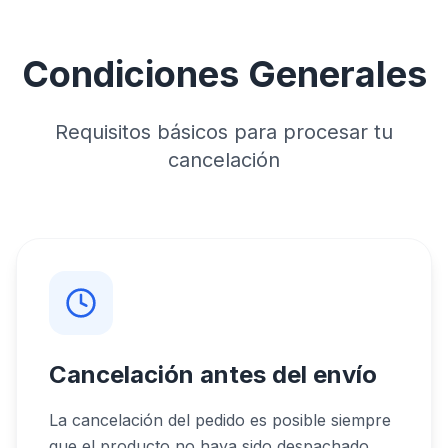
Condiciones Generales
Requisitos básicos para procesar tu
cancelación
Cancelación antes del envío
La cancelación del pedido es posible siempre
que el producto no haya sido despachado