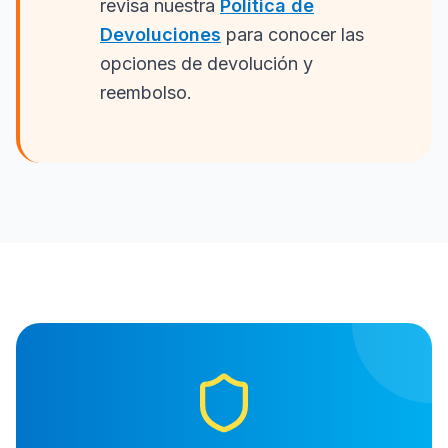
revisa nuestra
Política de
Devoluciones
para conocer las
opciones de devolución y
reembolso.