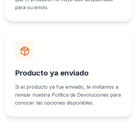
para su envío.
Producto ya enviado
Si el producto ya fue enviado, te invitamos a
revisar nuestra Política de Devoluciones para
conocer las opciones disponibles.