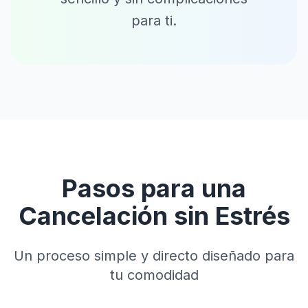
para ti.
Pasos para una
Cancelación sin Estrés
Un proceso simple y directo diseñado para
tu comodidad