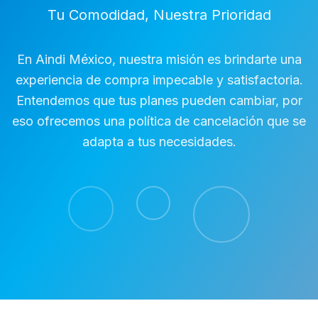
Tu Comodidad, Nuestra Prioridad
En Aindi México, nuestra misión es brindarte una
experiencia de compra impecable y satisfactoria.
Entendemos que tus planes pueden cambiar, por
eso ofrecemos una política de cancelación que se
adapta a tus necesidades.