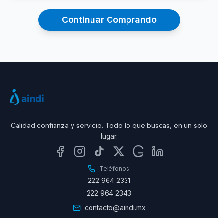
Continuar Comprando
Calidad confianza y servicio. Todo lo que buscas, en un solo
lugar.
Teléfonos:
222 964 2331
222 964 2343
contacto@aindi.mx