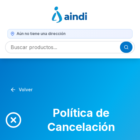
Aún no tiene una dirección
Volver
Política de
Cancelación