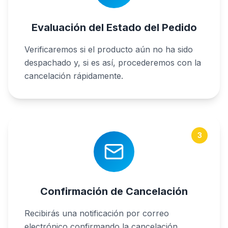
Evaluación del Estado del Pedido
Verificaremos si el producto aún no ha sido
despachado y, si es así, procederemos con la
cancelación rápidamente.
3
Confirmación de Cancelación
Recibirás una notificación por correo
electrónico confirmando la cancelación.