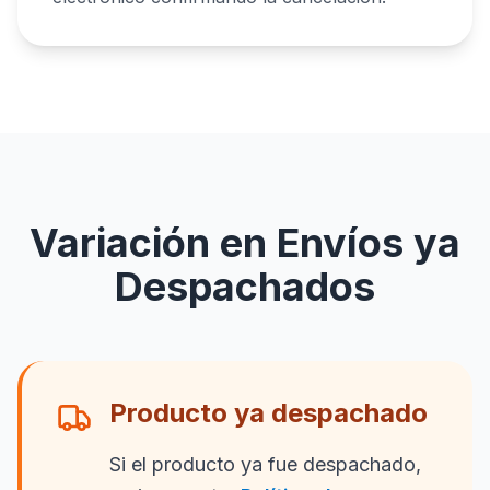
Variación en Envíos ya
Despachados
Producto ya despachado
Si el producto ya fue despachado,