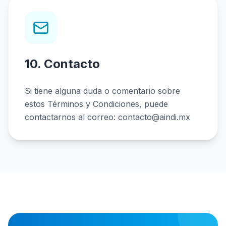
10. Contacto
Si tiene alguna duda o comentario sobre
estos Términos y Condiciones, puede
contactarnos al correo:
contacto@aindi.mx