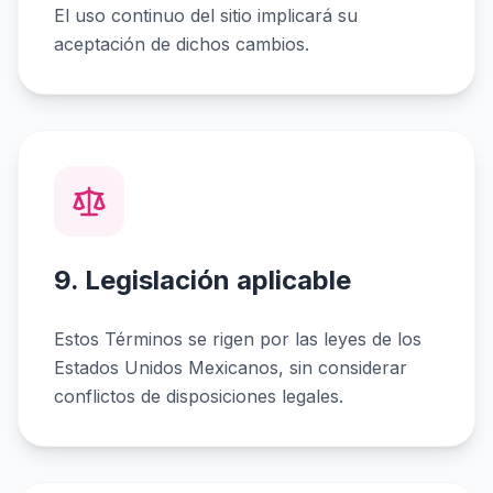
El uso continuo del sitio implicará su
aceptación de dichos cambios.
9. Legislación aplicable
Estos Términos se rigen por las leyes de los
Estados Unidos Mexicanos, sin considerar
conflictos de disposiciones legales.