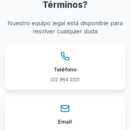
Términos?
Nuestro equipo legal está disponible para
resolver cualquier duda
Teléfono
222 964 2331
Email