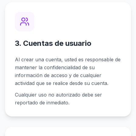
3. Cuentas de usuario
Al crear una cuenta, usted es responsable de
mantener la confidencialidad de su
información de acceso y de cualquier
actividad que se realice desde su cuenta.
Cualquier uso no autorizado debe ser
reportado de inmediato.