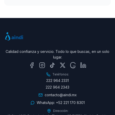
Calidad confianza y servicio. Todo lo que buscas, en un solo
lugar.
Teléfonos:
222 964 2331
222 964 2343
contacto@aindi.mx
WhatsApp:
+52 221 170 8301
Dirección: