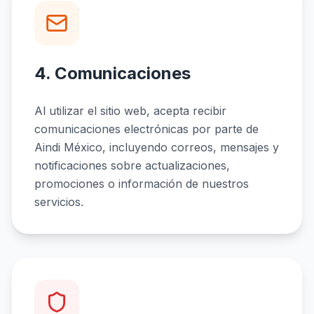
4. Comunicaciones
Al utilizar el sitio web, acepta recibir
comunicaciones electrónicas por parte de
Aindi México, incluyendo correos, mensajes y
notificaciones sobre actualizaciones,
promociones o información de nuestros
servicios.