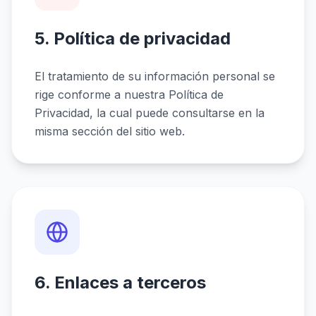
5. Política de privacidad
El tratamiento de su información personal se
rige conforme a nuestra Política de
Privacidad, la cual puede consultarse en la
misma sección del sitio web.
6. Enlaces a terceros