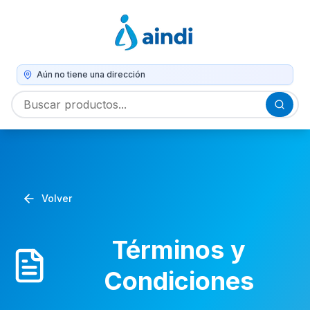
Aún no tiene una dirección
Volver
Términos y
Condiciones