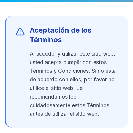
Aceptación de los
Términos
Al acceder y utilizar este sitio web,
usted acepta cumplir con estos
Términos y Condiciones. Si no está
de acuerdo con ellos, por favor no
utilice el sitio web. Le
recomendamos leer
cuidadosamente estos Términos
antes de utilizar el sitio web.