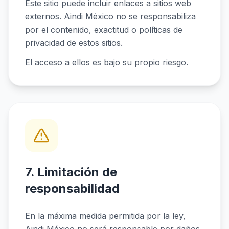
Este sitio puede incluir enlaces a sitios web
externos. Aindi México no se responsabiliza
por el contenido, exactitud o políticas de
privacidad de estos sitios.
El acceso a ellos es bajo su propio riesgo.
7. Limitación de
responsabilidad
En la máxima medida permitida por la ley,