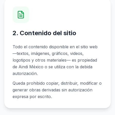
2. Contenido del sitio
Todo el contenido disponible en el sitio web
—textos, imágenes, gráficos, videos,
logotipos y otros materiales— es propiedad
de Aindi México o se utiliza con la debida
autorización.
Queda prohibido copiar, distribuir, modificar o
generar obras derivadas sin autorización
expresa por escrito.