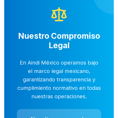
Nuestro Compromiso
Legal
En Aindi México operamos bajo
el marco legal mexicano,
garantizando transparencia y
cumplimiento normativo en todas
nuestras operaciones.