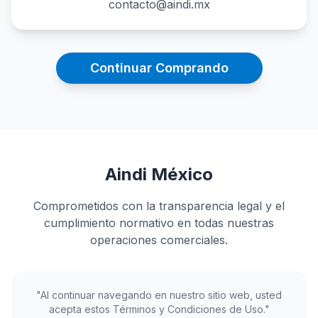
contacto@aindi.mx
Continuar Comprando
Aindi México
Comprometidos con la transparencia legal y el
cumplimiento normativo en todas nuestras
operaciones comerciales.
"Al continuar navegando en nuestro sitio web, usted
acepta estos Términos y Condiciones de Uso."