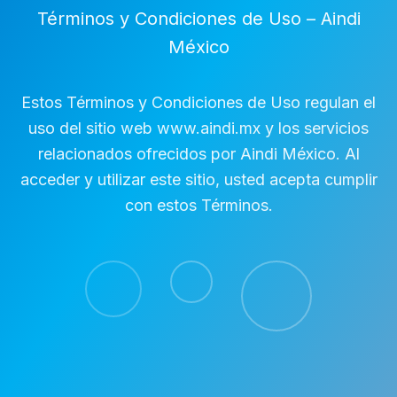
Términos y Condiciones de Uso – Aindi
México
Estos Términos y Condiciones de Uso regulan el
uso del sitio web www.aindi.mx y los servicios
relacionados ofrecidos por Aindi México. Al
acceder y utilizar este sitio, usted acepta cumplir
con estos Términos.