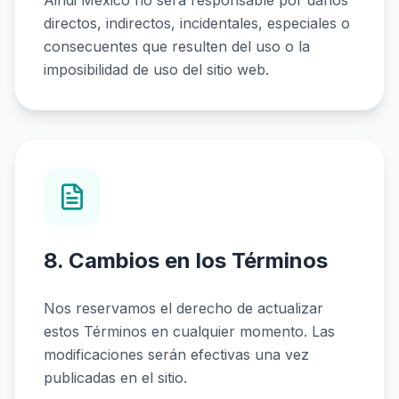
Aindi México no será responsable por daños
directos, indirectos, incidentales, especiales o
consecuentes que resulten del uso o la
imposibilidad de uso del sitio web.
8. Cambios en los Términos
Nos reservamos el derecho de actualizar
estos Términos en cualquier momento. Las
modificaciones serán efectivas una vez
publicadas en el sitio.