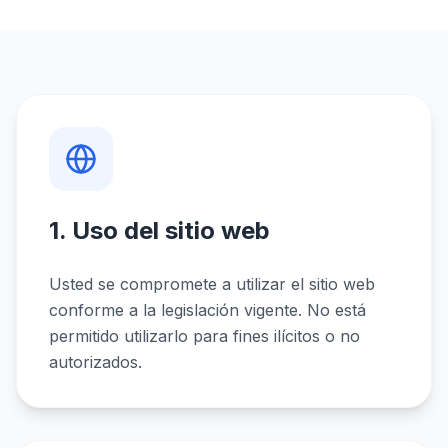
1. Uso del sitio web
Usted se compromete a utilizar el sitio web
conforme a la legislación vigente. No está
permitido utilizarlo para fines ilícitos o no
autorizados.