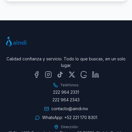
Calidad confianza y servicio. Todo lo que buscas, en un solo
lugar.
Teléfonos:
222 964 2331
222 964 2343
contacto@aindi.mx
WhatsApp:
+52 221 170 8301
Dirección: