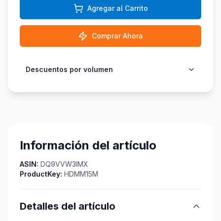
Agregar al Carrito
Comprar Ahora
Descuentos por volumen
Información del artículo
ASIN:
DQ9VVW3IMX
ProductKey:
HDMM15M
Detalles del artículo