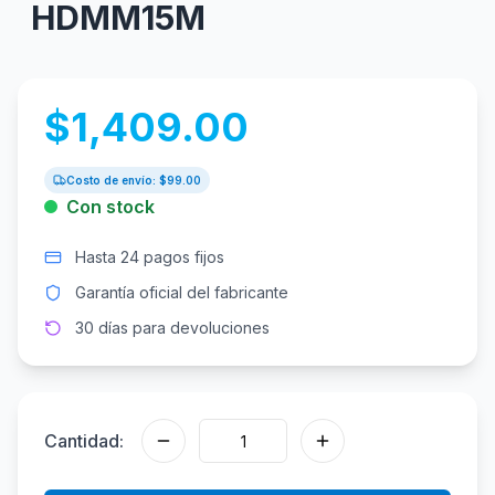
HDMM15M
$
1,409.00
Costo de envío: $
99.00
Con stock
Hasta 24 pagos fijos
Garantía oficial del fabricante
30 días para devoluciones
Cantidad: