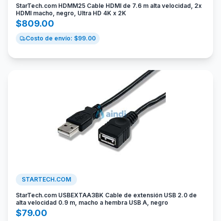
StarTech.com HDMM25 Cable HDMI de 7.6 m alta velocidad, 2x
HDMI macho, negro, Ultra HD 4K x 2K
$
809.00
Costo de envío: $
99.00
STARTECH.COM
StarTech.com USBEXTAA3BK Cable de extensión USB 2.0 de
alta velocidad 0.9 m, macho a hembra USB A, negro
$
79.00