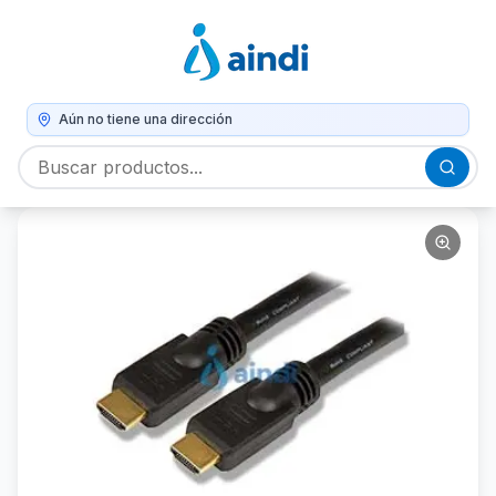
Aún no tiene una dirección