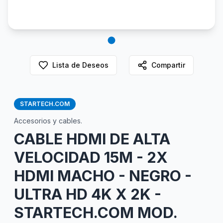
Lista de Deseos
Compartir
STARTECH.COM
Accesorios y cables.
CABLE HDMI DE ALTA
VELOCIDAD 15M - 2X
HDMI MACHO - NEGRO -
ULTRA HD 4K X 2K -
STARTECH.COM MOD.