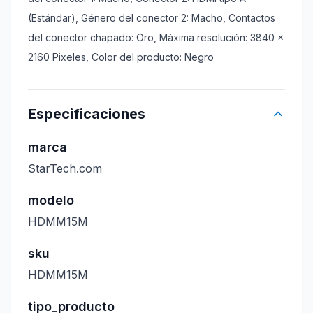
(Estándar), Género del conector 2: Macho, Contactos
del conector chapado: Oro, Máxima resolución: 3840 x
2160 Pixeles, Color del producto: Negro
Especificaciones
marca
StarTech.com
modelo
HDMM15M
sku
HDMM15M
tipo_producto