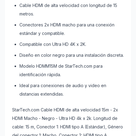
Cable HDMI de alta velocidad con longitud de 15
metros.
Conectores 2x HDMI macho para una conexión
estándar y compatible.
Compatible con Ultra HD 4K x 2K.
Diseño en color negro para una instalación discreta.
Modelo HDMM15M de StarTech.com para
identificación rápida.
Ideal para conexiones de audio y video en
distancias extendidas.
StarTech.com Cable HDMI de alta velocidad 15m - 2x
HDMI Macho - Negro - Ultra HD 4k x 2k. Longitud de
cable: 15 m, Conector 1: HDMI tipo A (Estándar), Género
del conector 1: Macho, Conector 2: HDMI tipo A