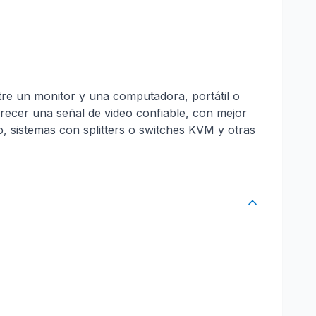
e un monitor y una computadora, portátil o
recer una señal de video confiable, con mejor
o, sistemas con splitters o switches KVM y otras