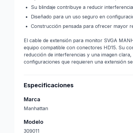
Su blindaje contribuye a reducir interferencia
Diseñado para un uso seguro en configuracio
Construcción pensada para ofrecer mayor resi
El cable de extensión para monitor SVGA MANH
equipo compatible con conectores HD15. Su cons
reducción de interferencias y una imagen clara,
configuraciones que requieren una extensión se
Especificaciones
Marca
Manhattan
Modelo
309011