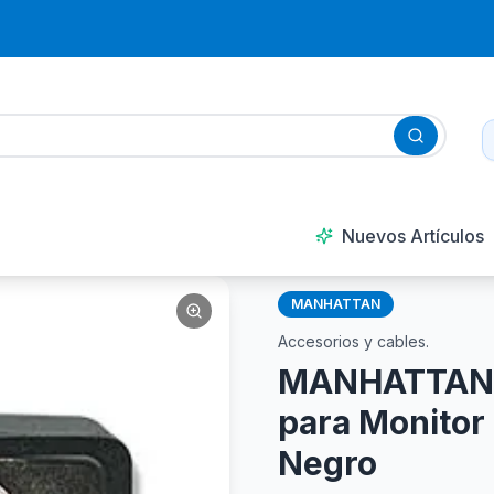
Nuevos Artículos
MANHATTAN
Accesorios y cables.
MANHATTAN 3
para Monitor
Negro