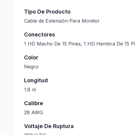
Tipo De Producto
Cable de Extensión Para Monitor
Conectores
1 HD Macho De 15 Pines, 1 HD Hembra De 15 P
Color
Negro
Longitud
1.8 m
Calibre
28 AWG
Voltaje De Ruptura