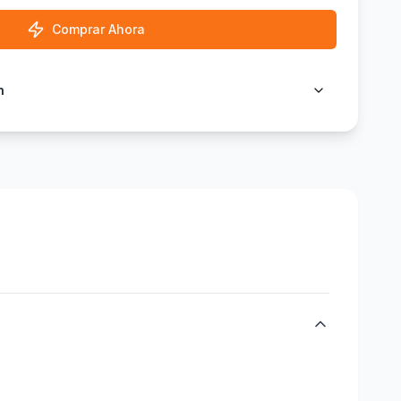
Comprar Ahora
n