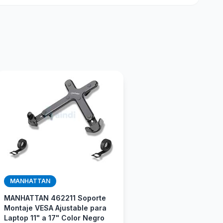
MANHATTAN
MANHATTAN 462211 Soporte
Montaje VESA Ajustable para
Laptop 11" a 17" Color Negro