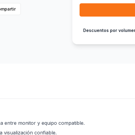
mpartir
Descuentos por volume
a entre monitor y equipo compatible.
 visualización confiable.