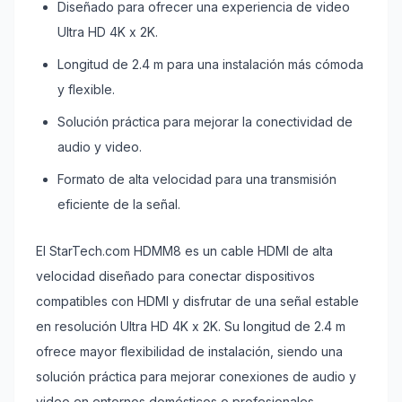
Diseñado para ofrecer una experiencia de video
Ultra HD 4K x 2K.
Longitud de 2.4 m para una instalación más cómoda
y flexible.
Solución práctica para mejorar la conectividad de
audio y video.
Formato de alta velocidad para una transmisión
eficiente de la señal.
El StarTech.com HDMM8 es un cable HDMI de alta
velocidad diseñado para conectar dispositivos
compatibles con HDMI y disfrutar de una señal estable
en resolución Ultra HD 4K x 2K. Su longitud de 2.4 m
ofrece mayor flexibilidad de instalación, siendo una
solución práctica para mejorar conexiones de audio y
video en entornos domésticos o profesionales.