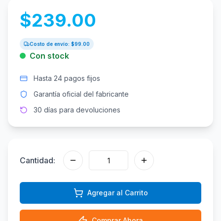
$
239.00
Costo de envío: $
99.00
Con stock
Hasta 24 pagos fijos
Garantía oficial del fabricante
30 días para devoluciones
Cantidad:
Agregar al Carrito
Comprar Ahora