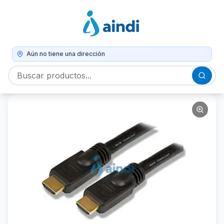
Aún no tiene una dirección