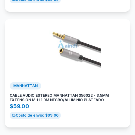
MANHATTAN
CABLE AUDIO ESTEREO MANHATTAN 356022 - 3.5MM
EXTENSIÓN M-H 1.0M NEGRO/ALUMINIO PLATEADO
$
59.00
Costo de envío: $
99.00