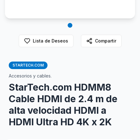
Lista de Deseos
Compartir
STARTECH.COM
Accesorios y cables.
StarTech.com HDMM8
Cable HDMI de 2.4 m de
alta velocidad HDMI a
HDMI Ultra HD 4K x 2K