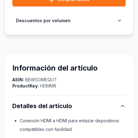
Descuentos por volumen
Información del artículo
ASIN:
BBWSOMEQUT
ProductKey:
HDMM8
Detalles del artículo
Conexión HDMI a HDMI para enlazar dispositivos
compatibles con facilidad.