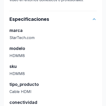
Especificaciones
marca
StarTech.com
modelo
HDMM8
sku
HDMM8
tipo_producto
Cable HDMI
conectividad