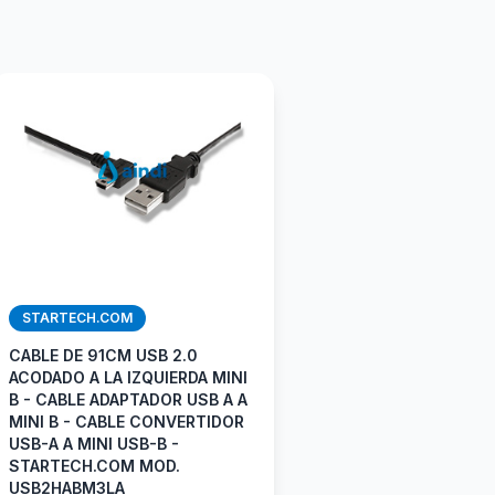
STARTECH.COM
CABLE DE 91CM USB 2.0
ACODADO A LA IZQUIERDA MINI
B - CABLE ADAPTADOR USB A A
MINI B - CABLE CONVERTIDOR
USB-A A MINI USB-B -
STARTECH.COM MOD.
USB2HABM3LA