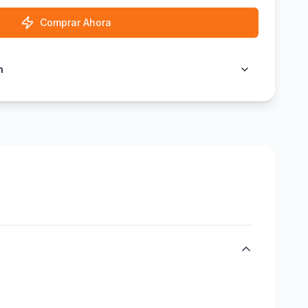
Comprar Ahora
n