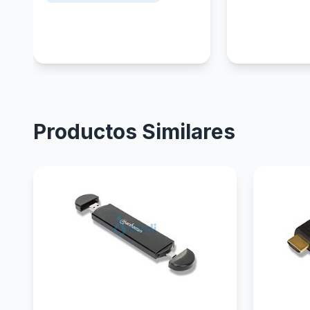
Productos Similares