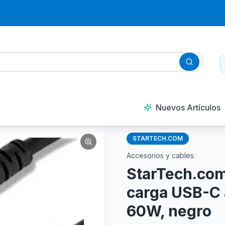
Nuevos Artículos
STARTECH.COM
Accesorios y cables.
StarTech.co
carga USB-C 
60W, negro