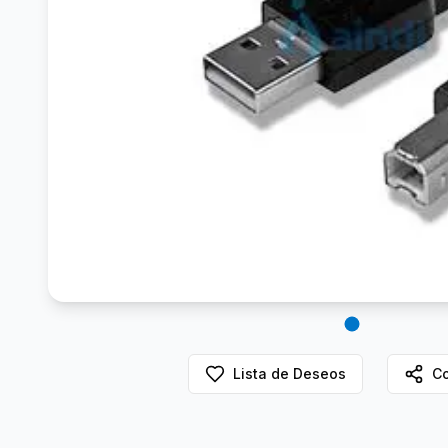
Lista de Deseos
Co