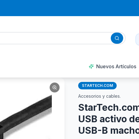
Nuevos Artículos
STARTECH.COM
Accesorios y cables.
StarTech.co
USB activo de
USB-B macho