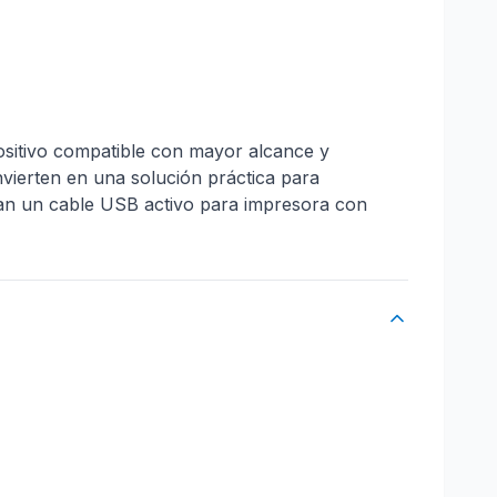
sitivo compatible con mayor alcance y
ierten en una solución práctica para
scan un cable USB activo para impresora con