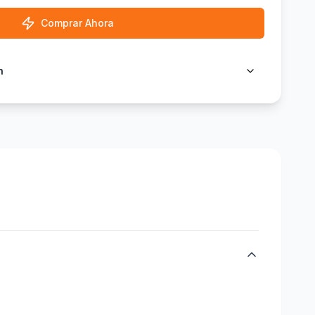
Comprar Ahora
n