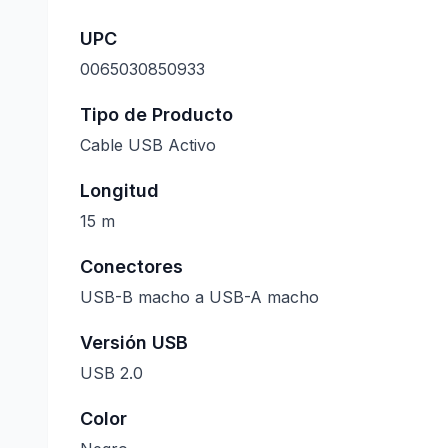
UPC
0065030850933
Tipo de Producto
Cable USB Activo
Longitud
15 m
Conectores
USB-B macho a USB-A macho
Versión USB
USB 2.0
Color