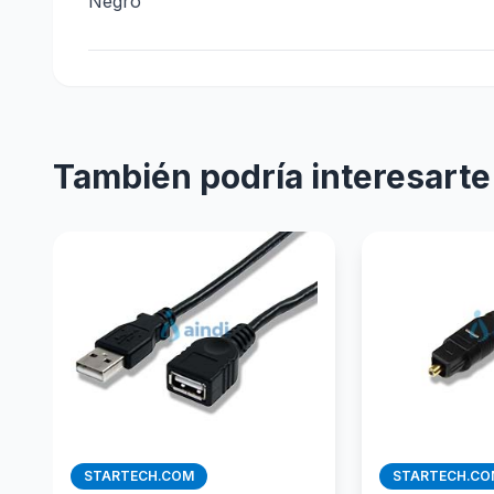
Negro
También podría interesarte
STARTECH.COM
STARTECH.CO