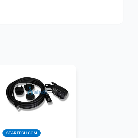
STARTECH.COM