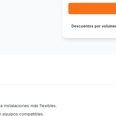
Descuentos por volume
 instalaciones más flexibles.
n equipos compatibles.