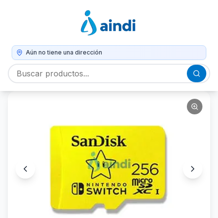
Aún no tiene una dirección