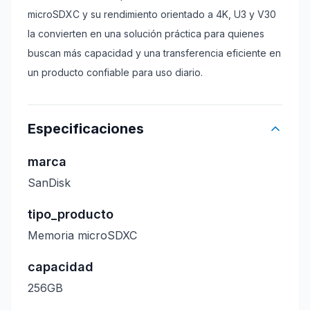
microSDXC y su rendimiento orientado a 4K, U3 y V30
la convierten en una solución práctica para quienes
buscan más capacidad y una transferencia eficiente en
un producto confiable para uso diario.
Especificaciones
marca
SanDisk
tipo_producto
Memoria microSDXC
capacidad
256GB