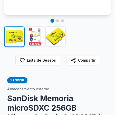
Lista de Deseos
Compartir
SANDISK
Almacenamiento externo
SanDisk Memoria
microSDXC 256GB