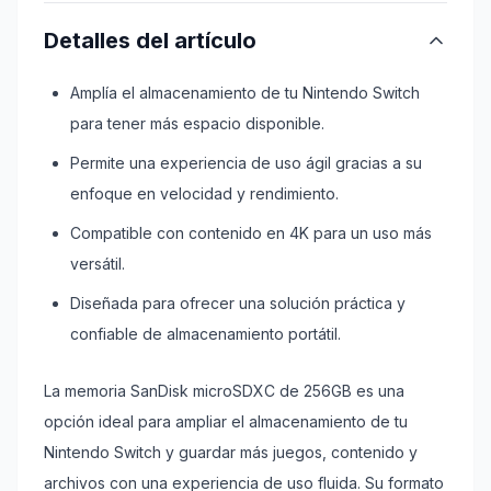
Detalles del artículo
Amplía el almacenamiento de tu Nintendo Switch
para tener más espacio disponible.
Permite una experiencia de uso ágil gracias a su
enfoque en velocidad y rendimiento.
Compatible con contenido en 4K para un uso más
versátil.
Diseñada para ofrecer una solución práctica y
confiable de almacenamiento portátil.
La memoria SanDisk microSDXC de 256GB es una
opción ideal para ampliar el almacenamiento de tu
Nintendo Switch y guardar más juegos, contenido y
archivos con una experiencia de uso fluida. Su formato