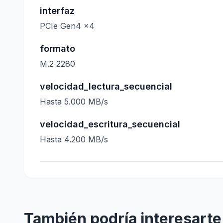
interfaz
PCIe Gen4 x4
formato
M.2 2280
velocidad_lectura_secuencial
Hasta 5.000 MB/s
velocidad_escritura_secuencial
Hasta 4.200 MB/s
También podría interesarte