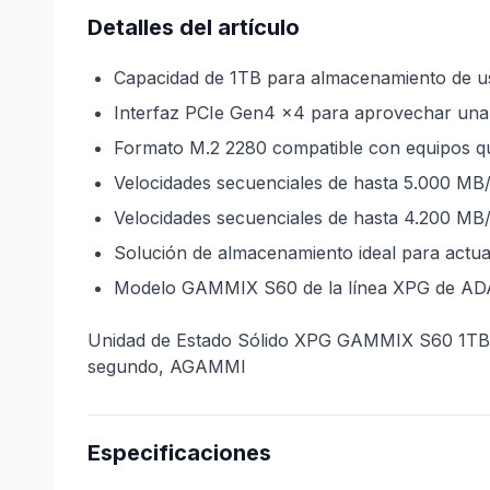
Detalles del artículo
Capacidad de 1TB para almacenamiento de us
Interfaz PCIe Gen4 x4 para aprovechar una 
Formato M.2 2280 compatible con equipos qu
Velocidades secuenciales de hasta 5.000 MB/
Velocidades secuenciales de hasta 4.200 MB/s
Solución de almacenamiento ideal para actua
Modelo GAMMIX S60 de la línea XPG de AD
Unidad de Estado Sólido XPG GAMMIX S60 1TB P
segundo, AGAMMI
Especificaciones