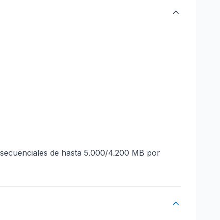
secuenciales de hasta 5.000/4.200 MB por