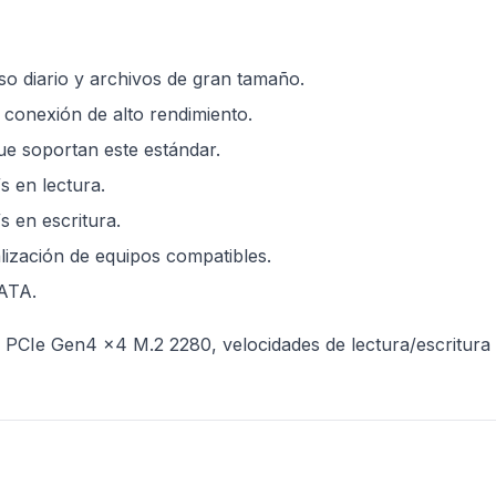
o diario y archivos de gran tamaño.
conexión de alto rendimiento.
e soportan este estándar.
s en lectura.
 en escritura.
lización de equipos compatibles.
ATA.
CIe Gen4 x4 M.2 2280, velocidades de lectura/escritura 