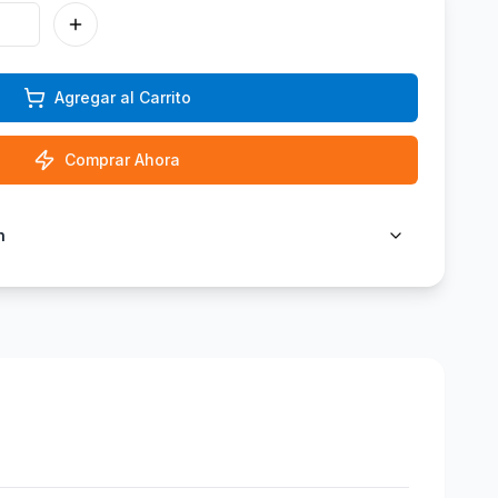
Agregar al Carrito
Comprar Ahora
n