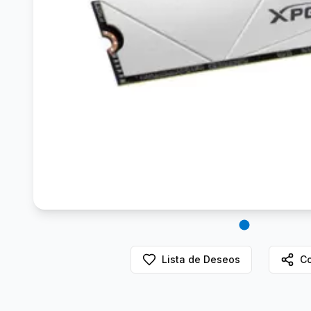
Lista de Deseos
Co