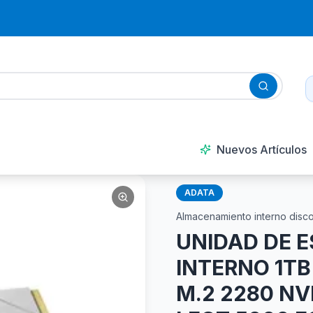
Nuevos Artículos
ADATA
Almacenamiento interno disc
UNIDAD DE 
INTERNO 1T
M.2 2280 NV