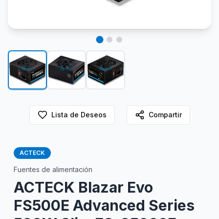
Lista de Deseos
Compartir
ACTECK
Fuentes de alimentación
ACTECK Blazar Evo
FS500E Advanced Series