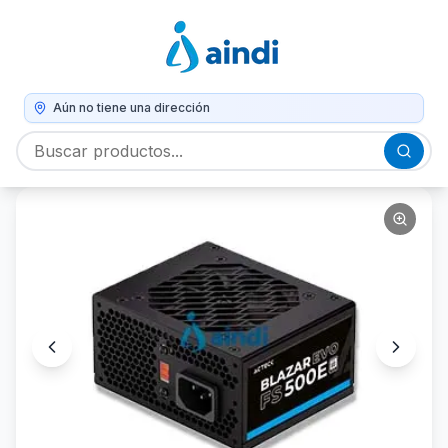
Aún no tiene una dirección