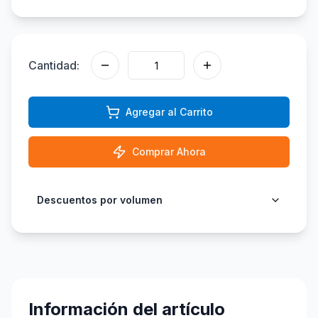
Cantidad:
Agregar al Carrito
Comprar Ahora
Descuentos por volumen
Información del artículo