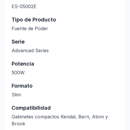
ES-05002E
Tipo de Producto
Fuente de Poder
Serie
Advanced Series
Potencia
500W
Formato
Slim
Compatibilidad
Gabinetes compactos Kendal, Bern, Atom y
Brook