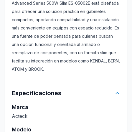
Advanced Series 500W Slim ES-05002E está diseñada
para ofrecer una solución práctica en gabinetes
compactos, aportando compatibilidad y una instalación
más conveniente en equipos con espacio reducido. Es
una fuente de poder pensada para quienes buscan
una opción funcional y orientada al armado o
reemplazo de componentes, con un formato slim que
facilita su integración en modelos como KENDAL, BERN,
ATOM y BROOK.
Especificaciones
Marca
Acteck
Modelo