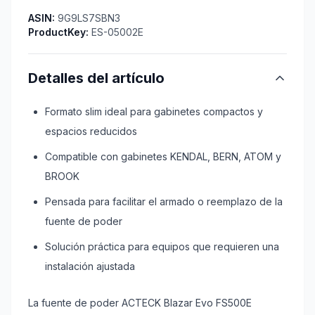
ASIN:
9G9LS7SBN3
ProductKey:
ES-05002E
Detalles del artículo
Formato slim ideal para gabinetes compactos y
espacios reducidos
Compatible con gabinetes KENDAL, BERN, ATOM y
BROOK
Pensada para facilitar el armado o reemplazo de la
fuente de poder
Solución práctica para equipos que requieren una
instalación ajustada
La fuente de poder ACTECK Blazar Evo FS500E