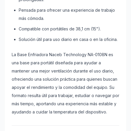
Pensada para ofrecer una experiencia de trabajo
más cómoda.
Compatible con portátiles de 38,1 cm (15").
Solución útil para uso diario en casa o en la oficina.
La Base Enfriadora Naceb Technology NA-0108N es
una base para portátil diseñada para ayudar a
mantener una mejor ventilación durante el uso diario,
ofreciendo una solución práctica para quienes buscan
apoyar el rendimiento y la comodidad del equipo. Su
formato resulta útil para trabajar, estudiar o navegar por
más tiempo, aportando una experiencia más estable y
ayudando a cuidar la temperatura del dispositivo.