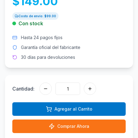
$
149.00
Costo de envío: $
99.00
Con stock
Hasta 24 pagos fijos
Garantía oficial del fabricante
30 días para devoluciones
Cantidad:
Agregar al Carrito
Comprar Ahora