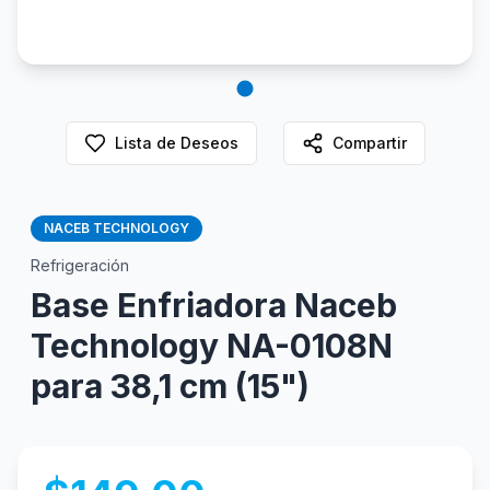
Lista de Deseos
Compartir
NACEB TECHNOLOGY
Refrigeración
Base Enfriadora Naceb
Technology NA-0108N
para 38,1 cm (15")