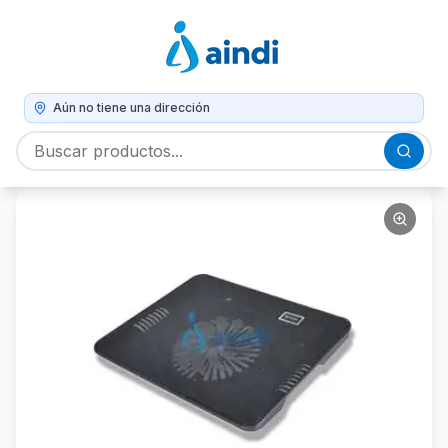
Aún no tiene una dirección