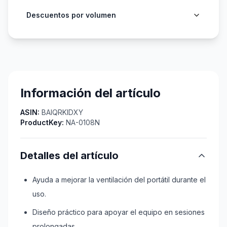
Descuentos por volumen
Información del artículo
ASIN:
BAIQRKIDXY
ProductKey:
NA-0108N
Detalles del artículo
Ayuda a mejorar la ventilación del portátil durante el
uso.
Diseño práctico para apoyar el equipo en sesiones
prolongadas.