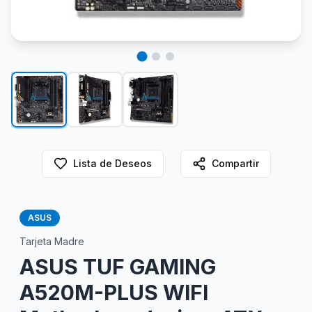
Lista de Deseos
Compartir
ASUS
Tarjeta Madre
ASUS TUF GAMING
A520M-PLUS WIFI