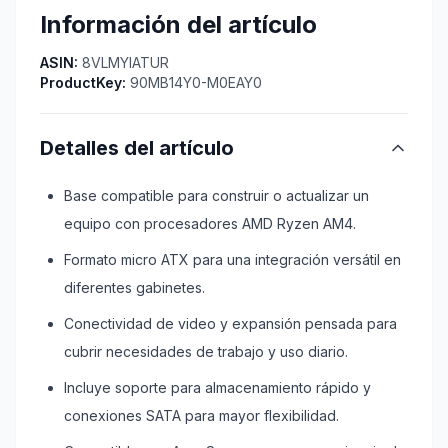
Información del artículo
ASIN:
8VLMYIATUR
ProductKey:
90MB14Y0-M0EAY0
Detalles del artículo
Base compatible para construir o actualizar un
equipo con procesadores AMD Ryzen AM4.
Formato micro ATX para una integración versátil en
diferentes gabinetes.
Conectividad de video y expansión pensada para
cubrir necesidades de trabajo y uso diario.
Incluye soporte para almacenamiento rápido y
conexiones SATA para mayor flexibilidad.