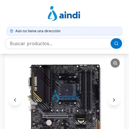
Aún no tiene una dirección