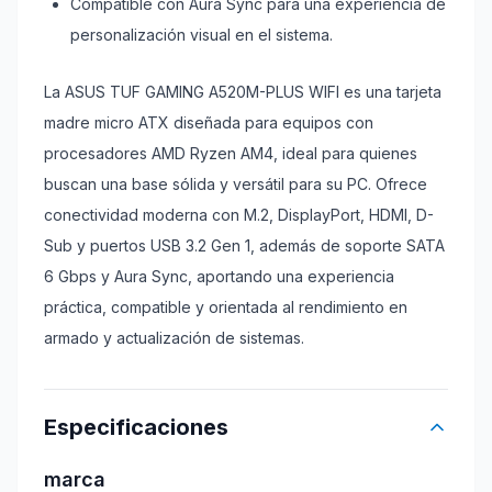
Compatible con Aura Sync para una experiencia de
personalización visual en el sistema.
La ASUS TUF GAMING A520M-PLUS WIFI es una tarjeta
madre micro ATX diseñada para equipos con
procesadores AMD Ryzen AM4, ideal para quienes
buscan una base sólida y versátil para su PC. Ofrece
conectividad moderna con M.2, DisplayPort, HDMI, D-
Sub y puertos USB 3.2 Gen 1, además de soporte SATA
6 Gbps y Aura Sync, aportando una experiencia
práctica, compatible y orientada al rendimiento en
armado y actualización de sistemas.
Especificaciones
marca