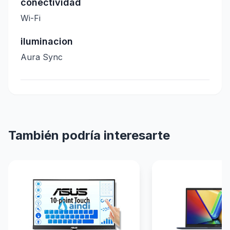
conectividad
Wi-Fi
iluminacion
Aura Sync
También podría interesarte