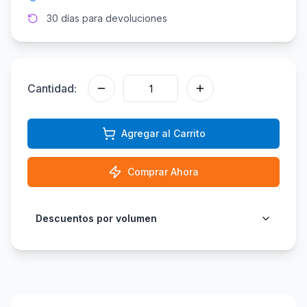
30 días para devoluciones
Cantidad:
Agregar al Carrito
Comprar Ahora
Descuentos por volumen