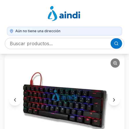
Aún no tiene una dirección