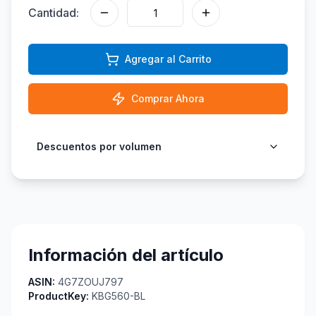
Cantidad:
Agregar al Carrito
Comprar Ahora
Descuentos por volumen
Información del artículo
ASIN:
4G7ZOUJ797
ProductKey:
KBG560-BL