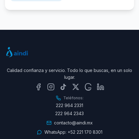
Calidad confianza y servicio. Todo lo que buscas, en un solo
lugar.
Teléfonos:
222 964 2331
222 964 2343
contacto@aindi.mx
WhatsApp:
+52 221 170 8301