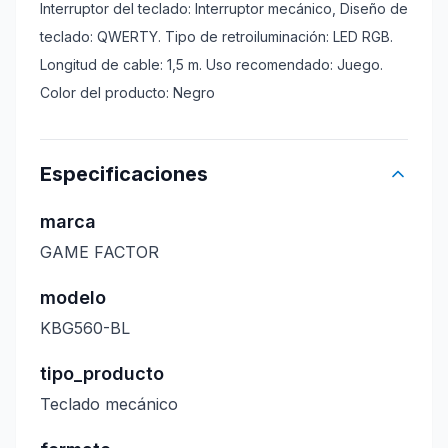
Interruptor del teclado: Interruptor mecánico, Diseño de
teclado: QWERTY. Tipo de retroiluminación: LED RGB.
Longitud de cable: 1,5 m. Uso recomendado: Juego.
Color del producto: Negro
Especificaciones
marca
GAME FACTOR
modelo
KBG560-BL
tipo_producto
Teclado mecánico