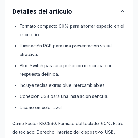
Detalles del artículo
Formato compacto 60% para ahorrar espacio en el
escritorio.
Iluminación RGB para una presentación visual
atractiva.
Blue Switch para una pulsación mecánica con
respuesta definida.
Incluye teclas extras blue intercambiables.
Conexión USB para una instalación sencilla.
Diseño en color azul.
Game Factor KBG560. Formato del teclado: 60%. Estilo
de teclado: Derecho. Interfaz del dispositivo: USB,