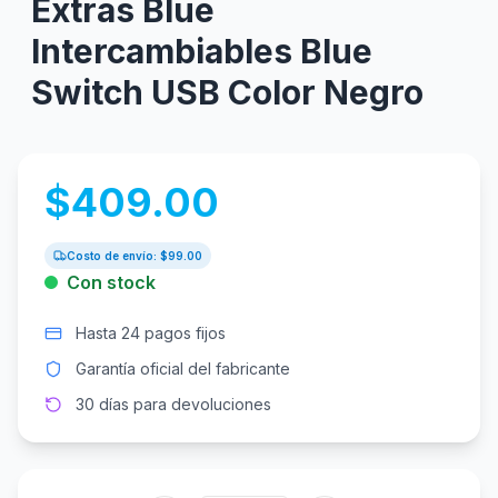
Extras Blue
Intercambiables Blue
Switch USB Color Negro
$
409.00
Costo de envío: $
99.00
Con stock
Hasta 24 pagos fijos
Garantía oficial del fabricante
30 días para devoluciones