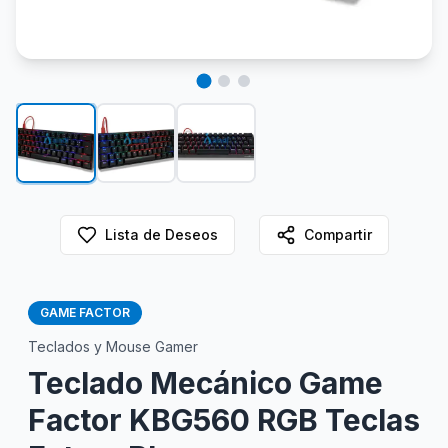
Lista de Deseos
Compartir
GAME FACTOR
Teclados y Mouse Gamer
Teclado Mecánico Game
Factor KBG560 RGB Teclas