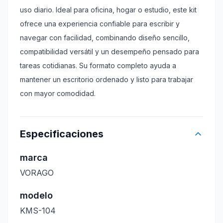
uso diario. Ideal para oficina, hogar o estudio, este kit
ofrece una experiencia confiable para escribir y
navegar con facilidad, combinando diseño sencillo,
compatibilidad versátil y un desempeño pensado para
tareas cotidianas. Su formato completo ayuda a
mantener un escritorio ordenado y listo para trabajar
con mayor comodidad.
Especificaciones
marca
VORAGO
modelo
KMS-104