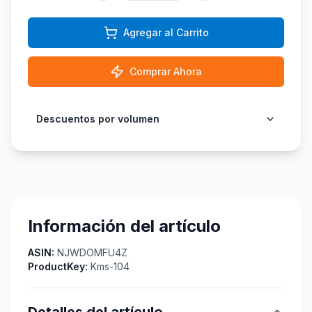
Agregar al Carrito
Comprar Ahora
Descuentos por volumen
Información del artículo
ASIN:
NJWDOMFU4Z
ProductKey:
Kms-104