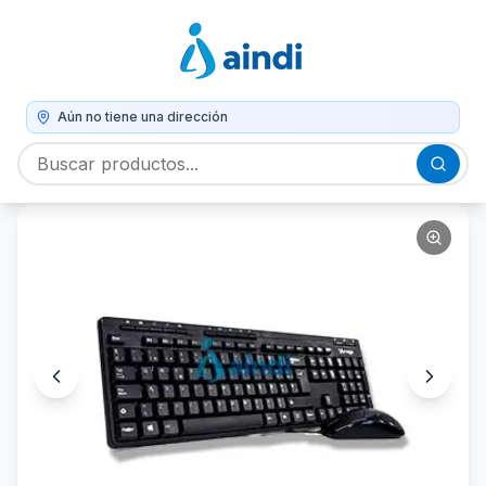
Aún no tiene una dirección