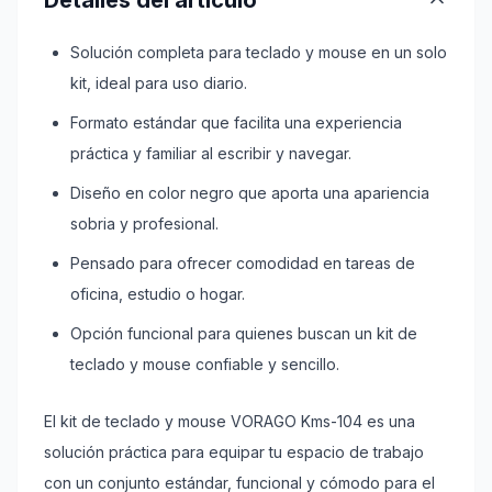
Detalles del artículo
Solución completa para teclado y mouse en un solo
kit, ideal para uso diario.
Formato estándar que facilita una experiencia
práctica y familiar al escribir y navegar.
Diseño en color negro que aporta una apariencia
sobria y profesional.
Pensado para ofrecer comodidad en tareas de
oficina, estudio o hogar.
Opción funcional para quienes buscan un kit de
teclado y mouse confiable y sencillo.
El kit de teclado y mouse VORAGO Kms-104 es una
solución práctica para equipar tu espacio de trabajo
con un conjunto estándar, funcional y cómodo para el