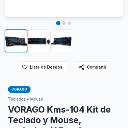
Lista de Deseos
Compartir
VORAGO
Teclados y Mouse
VORAGO Kms-104 Kit de
Teclado y Mouse,