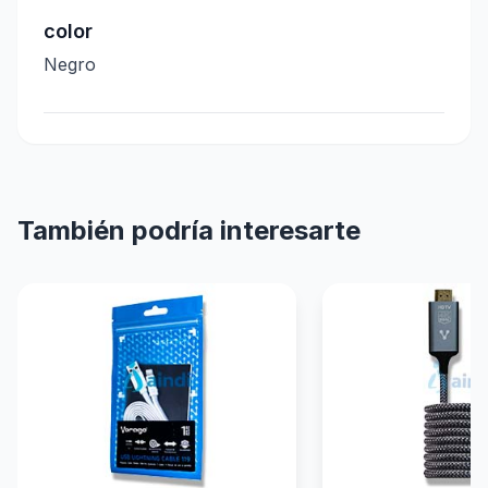
color
Negro
También podría interesarte