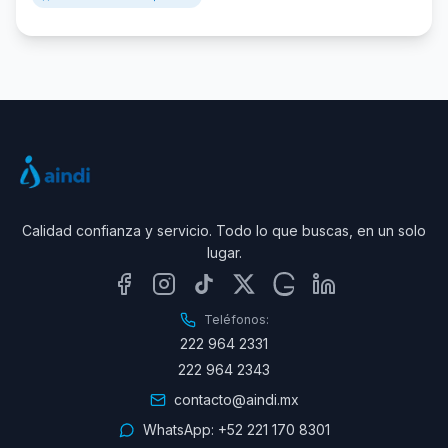
Calidad confianza y servicio. Todo lo que buscas, en un solo
lugar.
Teléfonos:
222 964 2331
222 964 2343
contacto@aindi.mx
WhatsApp:
+52 221 170 8301