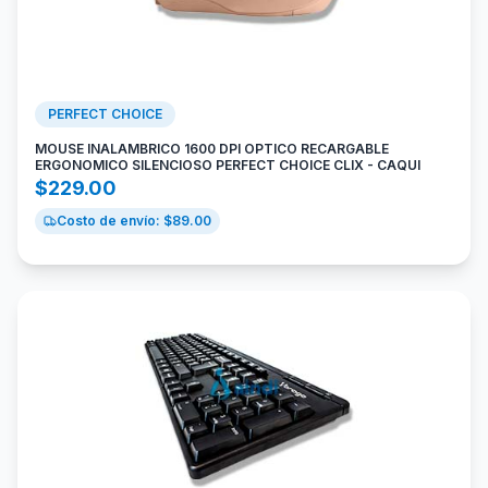
PERFECT CHOICE
MOUSE INALAMBRICO 1600 DPI OPTICO RECARGABLE
ERGONOMICO SILENCIOSO PERFECT CHOICE CLIX - CAQUI
$
229.00
Costo de envío: $
89.00