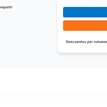
mpartir
Descuentos por volume