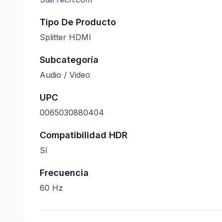
Tipo De Producto
Splitter HDMI
Subcategoría
Audio / Video
UPC
0065030880404
Compatibilidad HDR
Sí
Frecuencia
60 Hz