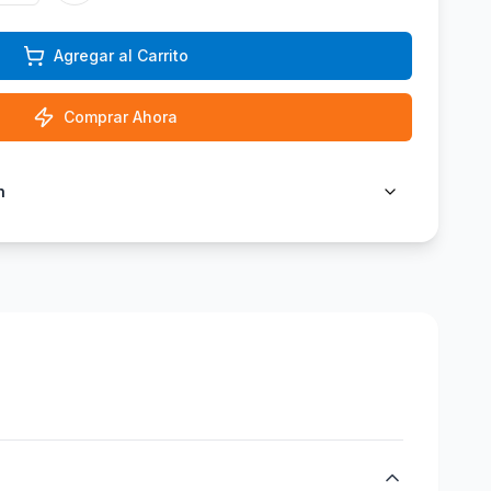
Agregar al Carrito
Comprar Ahora
n