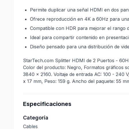
Permite duplicar una señal HDMI en dos panta
Ofrece reproducción en 4K a 60Hz para una e
Compatible con HDR para mejorar el rango de
Ideal para compartir contenido en presentaci
Diseño pensado para una distribución de vide
StarTech.com Splitter HDMI de 2 Puertos - 60Hz
Color del producto: Negro, Formatos gráficos
3840 x 2160. Voltaje de entrada AC: 100 - 240 V,
x 17 mm, Peso: 159 g. Ancho del paquete: 55 mm
Especificaciones
Categoría
Cables