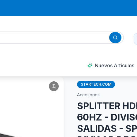
Nuevos Artículos
STARTECH.COM
Accesorios
SPLITTER HD
60HZ - DIVI
SALIDAS - SP