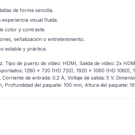
llas de forma sencilla.
xperiencia visual fluida.
 color y contraste.
ones, señalización o entretenimiento.
o estable y práctica.
. Tipo de puerto de vídeo: HDMI, Salida de vídeo: 2x HDM
 soportados: 1280 x 720 (HD 720), 1920 x 1080 (HD 1080
 Corriente de entrada: 0.2 A, Voltaje de salida: 5 V. Dimen
, Profundidad del paquete: 100 mm, Altura del paquete: 1