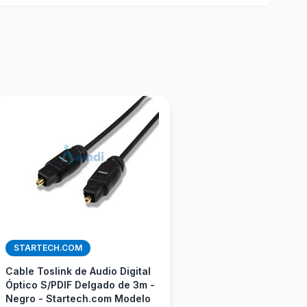
STARTECH.COM
Cable Toslink de Audio Digital
Óptico S/PDIF Delgado de 3m -
Negro - Startech.com Modelo