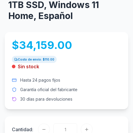
1TB SSD, Windows 11
Home, Español
$
34,159.00
Costo de envío: $
110.00
Sin stock
Hasta 24 pagos fijos
Garantía oficial del fabricante
30 días para devoluciones
Cantidad: