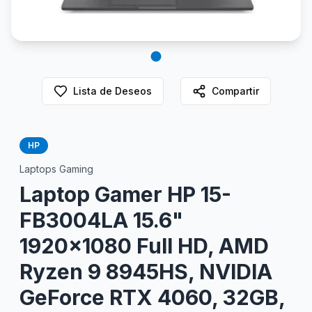
Lista de Deseos
Compartir
HP
Laptops Gaming
Laptop Gamer HP 15-
FB3004LA 15.6"
1920x1080 Full HD, AMD
Ryzen 9 8945HS, NVIDIA
GeForce RTX 4060, 32GB,