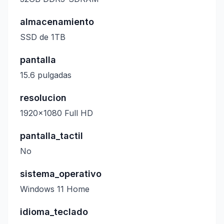
almacenamiento
SSD de 1TB
pantalla
15.6 pulgadas
resolucion
1920x1080 Full HD
pantalla_tactil
No
sistema_operativo
Windows 11 Home
idioma_teclado