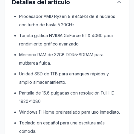
Detalles del artículo
Procesador AMD Ryzen 9 8945HS de 8 núcleos
con turbo de hasta 5.20GHz.
Tarjeta gráfica NVIDIA GeForce RTX 4060 para
rendimiento gráfico avanzado.
Memoria RAM de 32GB DDR5-SDRAM para
multitarea fluida.
Unidad SSD de 1TB para arranques rápidos y
amplio almacenamiento.
Pantalla de 15.6 pulgadas con resolución Full HD
1920x1080.
Windows 11 Home preinstalado para uso inmediato.
Teclado en español para una escritura más
cómoda.