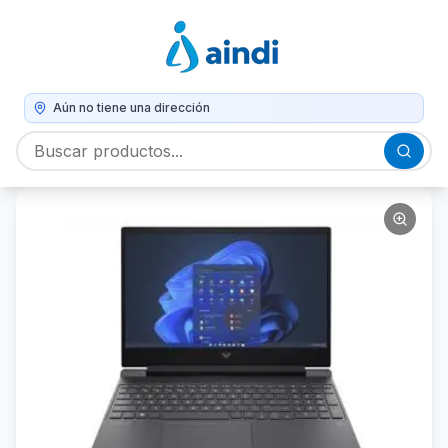
Aún no tiene una dirección