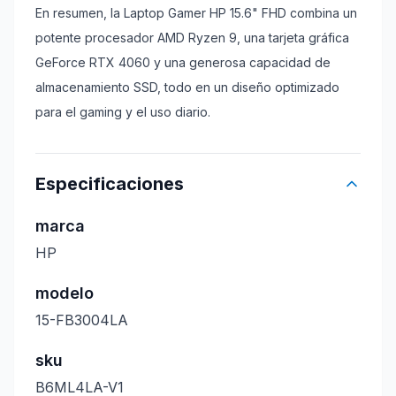
En resumen, la Laptop Gamer HP 15.6" FHD combina un
potente procesador AMD Ryzen 9, una tarjeta gráfica
GeForce RTX 4060 y una generosa capacidad de
almacenamiento SSD, todo en un diseño optimizado
para el gaming y el uso diario.
Especificaciones
marca
HP
modelo
15-FB3004LA
sku
B6ML4LA-V1