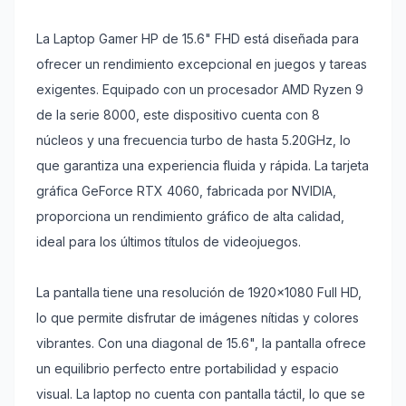
La Laptop Gamer HP de 15.6" FHD está diseñada para
ofrecer un rendimiento excepcional en juegos y tareas
exigentes. Equipado con un procesador AMD Ryzen 9
de la serie 8000, este dispositivo cuenta con 8
núcleos y una frecuencia turbo de hasta 5.20GHz, lo
que garantiza una experiencia fluida y rápida. La tarjeta
gráfica GeForce RTX 4060, fabricada por NVIDIA,
proporciona un rendimiento gráfico de alta calidad,
ideal para los últimos títulos de videojuegos.
La pantalla tiene una resolución de 1920x1080 Full HD,
lo que permite disfrutar de imágenes nítidas y colores
vibrantes. Con una diagonal de 15.6", la pantalla ofrece
un equilibrio perfecto entre portabilidad y espacio
visual. La laptop no cuenta con pantalla táctil, lo que se