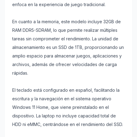
enfoca en la experiencia de juego tradicional.
En cuanto a la memoria, este modelo incluye 32GB de
RAM DDR5-SDRAM, lo que permite realizar múltiples
tareas sin comprometer el rendimiento. La unidad de
almacenamiento es un SSD de 1TB, proporcionando un
amplio espacio para almacenar juegos, aplicaciones y
archivos, además de ofrecer velocidades de carga
rápidas.
El teclado está configurado en español, facilitando la
escritura y la navegación en el sistema operativo
Windows 11 Home, que viene preinstalado en el
dispositivo. La laptop no incluye capacidad total de
HDD ni eMMC, centrándose en el rendimiento del SSD.