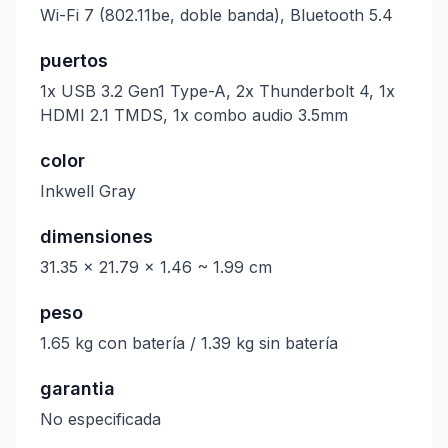
Wi-Fi 7 (802.11be, doble banda), Bluetooth 5.4
puertos
1x USB 3.2 Gen1 Type-A, 2x Thunderbolt 4, 1x
HDMI 2.1 TMDS, 1x combo audio 3.5mm
color
Inkwell Gray
dimensiones
31.35 x 21.79 x 1.46 ~ 1.99 cm
peso
1.65 kg con batería / 1.39 kg sin batería
garantia
No especificada