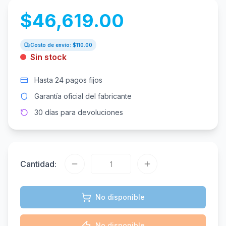
$
46,619.00
Costo de envío: $
110.00
Sin stock
Hasta 24 pagos fijos
Garantía oficial del fabricante
30 días para devoluciones
Cantidad:
No disponible
No disponible