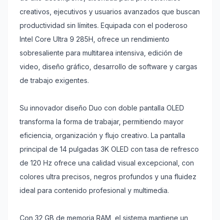
creativos, ejecutivos y usuarios avanzados que buscan
productividad sin límites. Equipada con el poderoso
Intel Core Ultra 9 285H, ofrece un rendimiento
sobresaliente para multitarea intensiva, edición de
video, diseño gráfico, desarrollo de software y cargas
de trabajo exigentes.
Su innovador diseño Duo con doble pantalla OLED
transforma la forma de trabajar, permitiendo mayor
eficiencia, organización y flujo creativo. La pantalla
principal de 14 pulgadas 3K OLED con tasa de refresco
de 120 Hz ofrece una calidad visual excepcional, con
colores ultra precisos, negros profundos y una fluidez
ideal para contenido profesional y multimedia.
Con 32 GB de memoria RAM, el sistema mantiene un