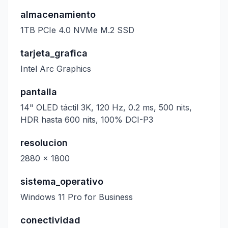
almacenamiento
1TB PCIe 4.0 NVMe M.2 SSD
tarjeta_grafica
Intel Arc Graphics
pantalla
14" OLED táctil 3K, 120 Hz, 0.2 ms, 500 nits,
HDR hasta 600 nits, 100% DCI-P3
resolucion
2880 x 1800
sistema_operativo
Windows 11 Pro for Business
conectividad