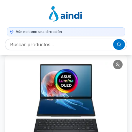
Aún no tiene una dirección