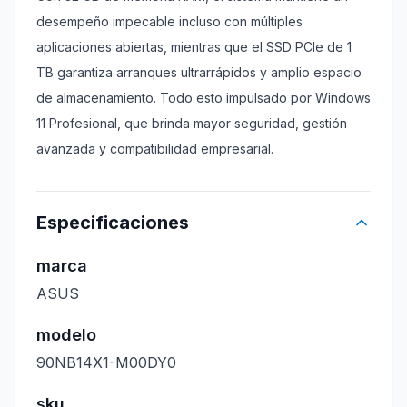
desempeño impecable incluso con múltiples
aplicaciones abiertas, mientras que el SSD PCIe de 1
TB garantiza arranques ultrarrápidos y amplio espacio
de almacenamiento. Todo esto impulsado por Windows
11 Profesional, que brinda mayor seguridad, gestión
avanzada y compatibilidad empresarial.
Especificaciones
marca
ASUS
modelo
90NB14X1-M00DY0
sku