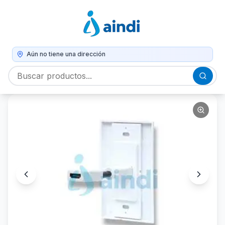
Aún no tiene una dirección