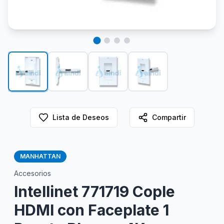
Lista de Deseos
Compartir
MANHATTAN
Accesorios
Intellinet 771719 Cople
HDMI con Faceplate 1