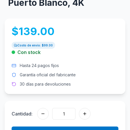
Puerto Blanco, 4K
$
139.00
Costo de envío: $
99.00
Con stock
Hasta 24 pagos fijos
Garantía oficial del fabricante
30 días para devoluciones
Cantidad: