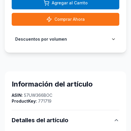
Agregar al Carrito
Comprar Ahora
Descuentos por volumen
Información del artículo
ASIN:
57UW366BOC
ProductKey:
771719
Detalles del artículo