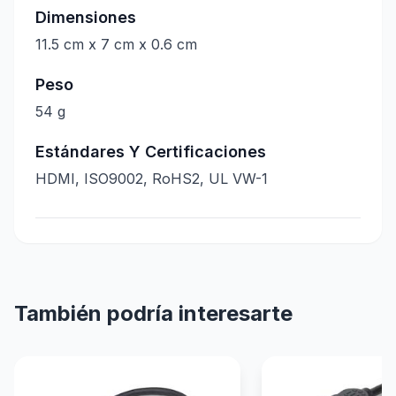
Dimensiones
11.5 cm x 7 cm x 0.6 cm
Peso
54 g
Estándares Y Certificaciones
HDMI, ISO9002, RoHS2, UL VW-1
También podría interesarte