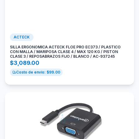
ACTECK
SILLA ERGONOMICA ACTECK FLOE PRO EC373 / PLASTICO
CON MALLA / MARIPOSA CLASE 4 / MAX 120 KG / PISTON
CLASE 3 / REPOSABRAZOS FIJO / BLANCO / AC-937245
$
3,089.00
Costo de envío: $
99.00