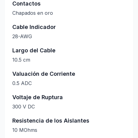
Contactos
Chapados en oro
Cable Indicador
28-AWG
Largo del Cable
10.5 cm
Valuación de Corriente
0.5 ADC
Voltaje de Ruptura
300 V DC
Resistencia de los Aislantes
10 MOhms