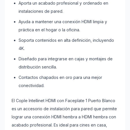
Aporta un acabado profesional y ordenado en
instalaciones de pared.
Ayuda a mantener una conexión HDMI limpia y
práctica en el hogar o la oficina.
Soporta contenidos en alta definición, incluyendo
4K.
Diseñado para integrarse en cajas y montajes de
distribución sencilla.
Contactos chapados en oro para una mejor
conectividad.
El Cople Intellinet HDMI con Faceplate 1 Puerto Blanco
es un accesorio de instalación para pared que permite
lograr una conexión HDMI hembra a HDMI hembra con
acabado profesional. Es ideal para cines en casa,