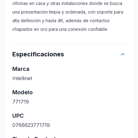
oficinas en casa y otras instalaciones donde se busca
una presentación limpia y ordenada, con soporte para
alta definición y hasta 4K, además de contactos
chapados en oro para una conexión confiable.
Especificaciones
Marca
Intellinet
Modelo
771719
UPC
0766623771719