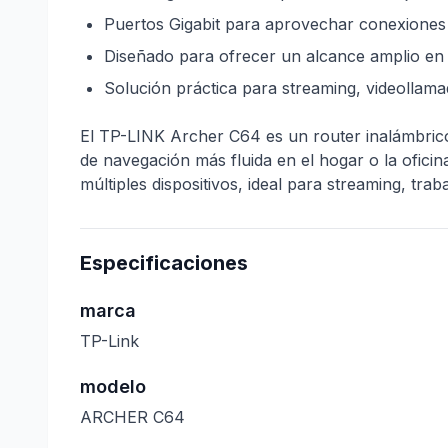
Puertos Gigabit para aprovechar conexiones 
Diseñado para ofrecer un alcance amplio en 
Solución práctica para streaming, videollamad
El TP-LINK Archer C64 es un router inalámbric
de navegación más fluida en el hogar o la ofici
múltiples dispositivos, ideal para streaming, tra
Especificaciones
marca
TP-Link
modelo
ARCHER C64