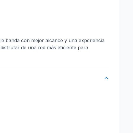
le banda con mejor alcance y una experiencia
disfrutar de una red más eficiente para