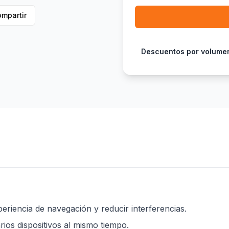
mpartir
Descuentos por volume
riencia de navegación y reducir interferencias.
os dispositivos al mismo tiempo.