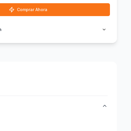
Comprar Ahora
n