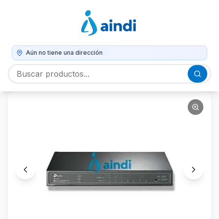
Aún no tiene una dirección