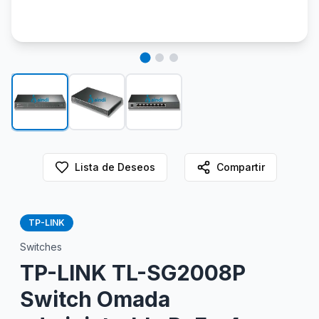
Lista de Deseos
Compartir
TP-LINK
Switches
TP-LINK TL-SG2008P
Switch Omada