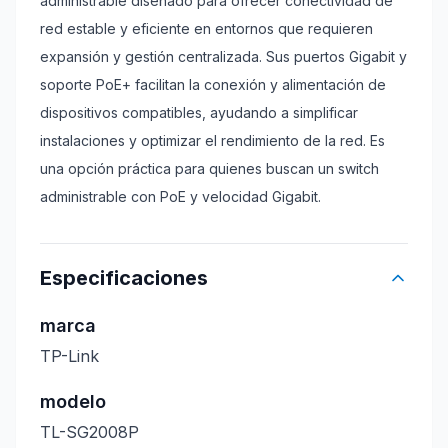
administrable diseñado para ofrecer conectividad de
red estable y eficiente en entornos que requieren
expansión y gestión centralizada. Sus puertos Gigabit y
soporte PoE+ facilitan la conexión y alimentación de
dispositivos compatibles, ayudando a simplificar
instalaciones y optimizar el rendimiento de la red. Es
una opción práctica para quienes buscan un switch
administrable con PoE y velocidad Gigabit.
Especificaciones
marca
TP-Link
modelo
TL-SG2008P