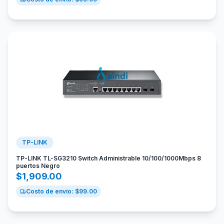
TP-LINK
TP-LINK TL-SG3210 Switch Administrable 10/100/1000Mbps 8
puertos Negro
$
1,909.00
Costo de envío: $
99.00