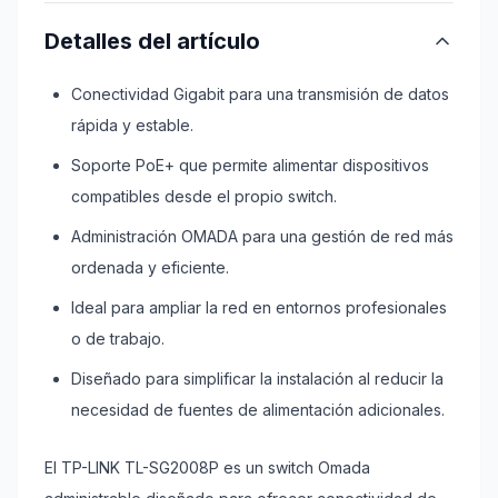
Detalles del artículo
Conectividad Gigabit para una transmisión de datos
rápida y estable.
Soporte PoE+ que permite alimentar dispositivos
compatibles desde el propio switch.
Administración OMADA para una gestión de red más
ordenada y eficiente.
Ideal para ampliar la red en entornos profesionales
o de trabajo.
Diseñado para simplificar la instalación al reducir la
necesidad de fuentes de alimentación adicionales.
El TP-LINK TL-SG2008P es un switch Omada