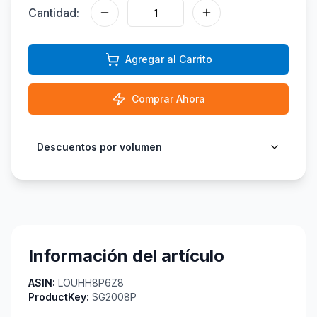
Cantidad:
Agregar al Carrito
Comprar Ahora
Descuentos por volumen
Información del artículo
ASIN:
LOUHH8P6Z8
ProductKey:
SG2008P