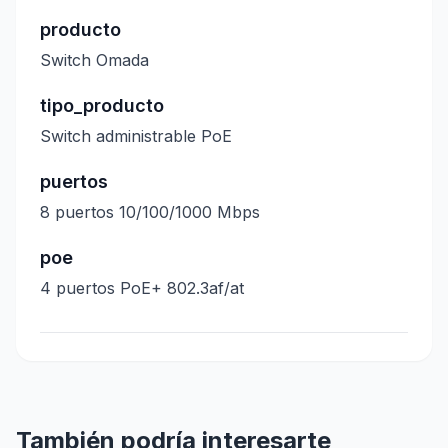
producto
Switch Omada
tipo_producto
Switch administrable PoE
puertos
8 puertos 10/100/1000 Mbps
poe
4 puertos PoE+ 802.3af/at
También podría interesarte