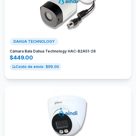
DAHUA TECHNOLOGY
Cámara Bala Dahua Technology HAC-B2A51-28
$
449.00
Costo de envío: $
99.00