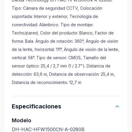
Tipo: Cámara de seguridad CCTV, Colocación
soportada: Interior y exterior, Tecnología de
conectividad: Alámbrico. Tipo de montaje:
Techo/pared, Color del producto: Blanco, Factor de
forma: Bala. Ángulo de rotación: 360°, Ángulo de visión
de la lente, horizontal: 111°, Ángulo de visión de la lente,
vertical: 58°. Tipo de sensor: CMOS, Tamaño del
sensor óptico: 25,4 / 2,7 mm (1 / 2.7"). Distancia de
detección: 63,6 m, Distancia de observación: 25,4 m,
Distancia de reconocimiento: 12,7 m
Especificaciones
Modelo
DH-HAC-HFW1500CN-A-0280B