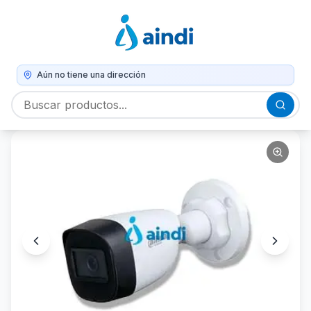
Aún no tiene una dirección