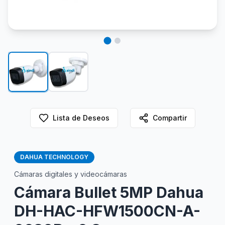
Lista de Deseos
Compartir
DAHUA TECHNOLOGY
Cámaras digitales y videocámaras
Cámara Bullet 5MP Dahua
DH-HAC-HFW1500CN-A-