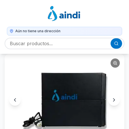
Aún no tiene una dirección