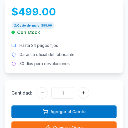
$
499.00
Costo de envío: $
99.00
Con stock
Hasta 24 pagos fijos
Garantía oficial del fabricante
30 días para devoluciones
Cantidad:
Agregar al Carrito
Comprar Ahora