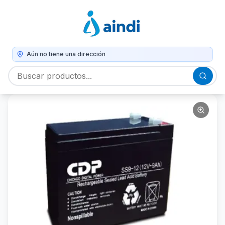
Aún no tiene una dirección