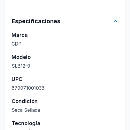
Especificaciones
Marca
CDP
Modelo
SLB12-9
UPC
879071001038
Condición
Seca Sellada
Tecnología