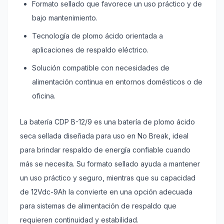
Formato sellado que favorece un uso práctico y de
bajo mantenimiento.
Tecnología de plomo ácido orientada a
aplicaciones de respaldo eléctrico.
Solución compatible con necesidades de
alimentación continua en entornos domésticos o de
oficina.
La batería CDP B-12/9 es una batería de plomo ácido
seca sellada diseñada para uso en No Break, ideal
para brindar respaldo de energía confiable cuando
más se necesita. Su formato sellado ayuda a mantener
un uso práctico y seguro, mientras que su capacidad
de 12Vdc-9Ah la convierte en una opción adecuada
para sistemas de alimentación de respaldo que
requieren continuidad y estabilidad.