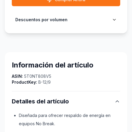
Descuentos por volumen
Información del artículo
ASIN:
5T0NT808V5
ProductKey:
B-12/9
Detalles del artículo
Diseñada para ofrecer respaldo de energía en
equipos No Break.