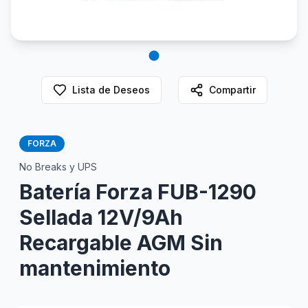
Lista de Deseos
Compartir
FORZA
No Breaks y UPS
Batería Forza FUB-1290
Sellada 12V/9Ah
Recargable AGM Sin
mantenimiento