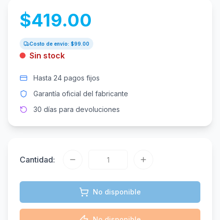
$
419.00
Costo de envío: $
99.00
Sin stock
Hasta 24 pagos fijos
Garantía oficial del fabricante
30 días para devoluciones
Cantidad:
No disponible
No disponible