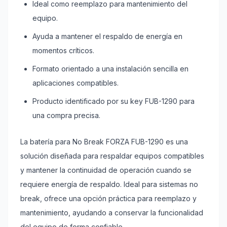
Ideal como reemplazo para mantenimiento del
equipo.
Ayuda a mantener el respaldo de energía en
momentos críticos.
Formato orientado a una instalación sencilla en
aplicaciones compatibles.
Producto identificado por su key FUB-1290 para
una compra precisa.
La batería para No Break FORZA FUB-1290 es una
solución diseñada para respaldar equipos compatibles
y mantener la continuidad de operación cuando se
requiere energía de respaldo. Ideal para sistemas no
break, ofrece una opción práctica para reemplazo y
mantenimiento, ayudando a conservar la funcionalidad
del equipo de forma confiable.