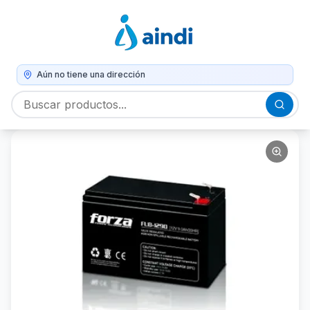
Aún no tiene una dirección