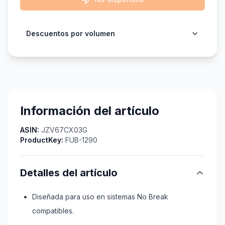
Descuentos por volumen
Información del artículo
ASIN:
JZV67CX03G
ProductKey:
FUB-1290
Detalles del artículo
Diseñada para uso en sistemas No Break
compatibles.