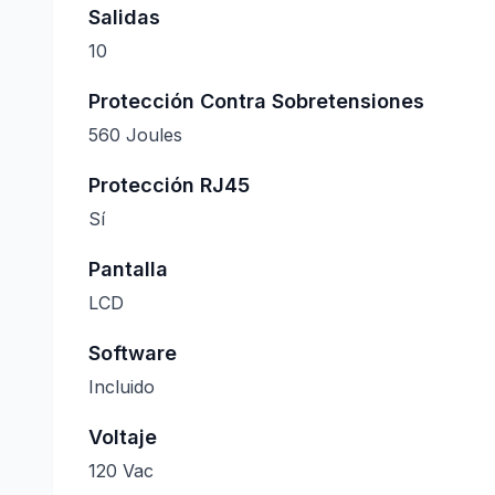
Salidas
10
Protección Contra Sobretensiones
560 Joules
Protección RJ45
Sí
Pantalla
LCD
Software
Incluido
Voltaje
120 Vac