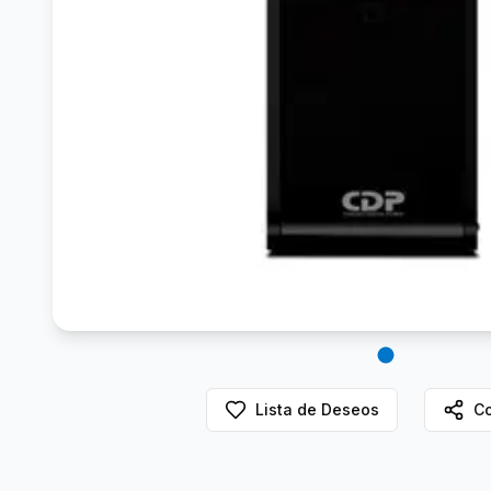
Lista de Deseos
Co