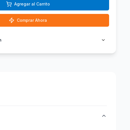
Agregar al Carrito
Comprar Ahora
n