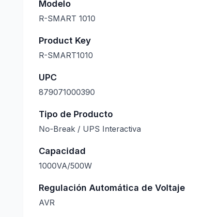
Modelo
R-SMART 1010
Product Key
R-SMART1010
UPC
879071000390
Tipo de Producto
No-Break / UPS Interactiva
Capacidad
1000VA/500W
Regulación Automática de Voltaje
AVR