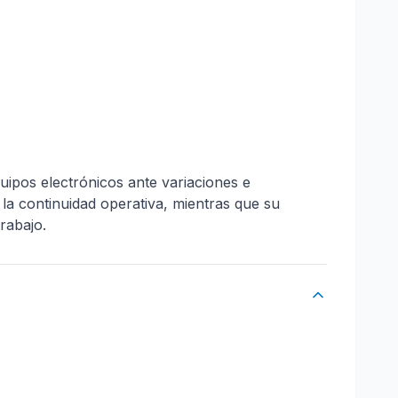
ipos electrónicos ante variaciones e
a continuidad operativa, mientras que su
rabajo.