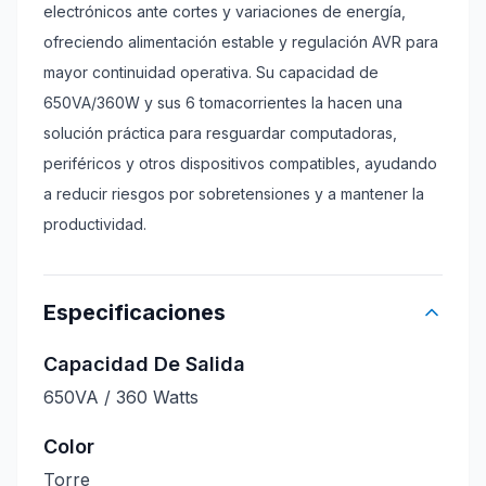
electrónicos ante cortes y variaciones de energía,
ofreciendo alimentación estable y regulación AVR para
mayor continuidad operativa. Su capacidad de
650VA/360W y sus 6 tomacorrientes la hacen una
solución práctica para resguardar computadoras,
periféricos y otros dispositivos compatibles, ayudando
a reducir riesgos por sobretensiones y a mantener la
productividad.
Especificaciones
Capacidad De Salida
650VA / 360 Watts
Color
Torre