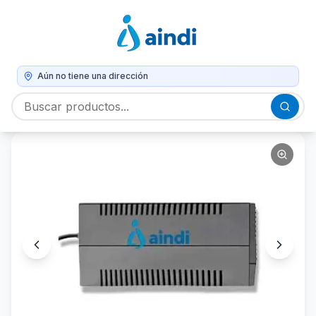
Aún no tiene una dirección