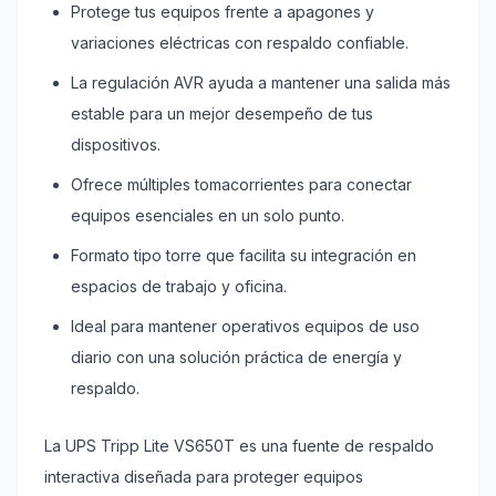
Protege tus equipos frente a apagones y
variaciones eléctricas con respaldo confiable.
La regulación AVR ayuda a mantener una salida más
estable para un mejor desempeño de tus
dispositivos.
Ofrece múltiples tomacorrientes para conectar
equipos esenciales en un solo punto.
Formato tipo torre que facilita su integración en
espacios de trabajo y oficina.
Ideal para mantener operativos equipos de uso
diario con una solución práctica de energía y
respaldo.
La UPS Tripp Lite VS650T es una fuente de respaldo
interactiva diseñada para proteger equipos