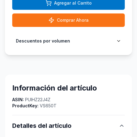
Agregar al Carrito
Comprar Ahora
Descuentos por volumen
Información del artículo
ASIN:
PUIHZ22J4Z
ProductKey:
VS650T
Detalles del artículo