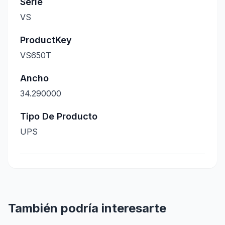
Serie
VS
ProductKey
VS650T
Ancho
34.290000
Tipo De Producto
UPS
También podría interesarte