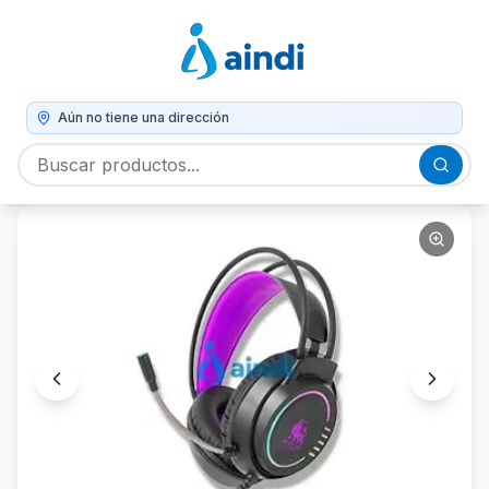
Aún no tiene una dirección