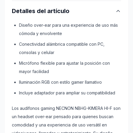
Detalles del artículo
Diseño over-ear para una experiencia de uso más
cómoda y envolvente
Conectividad alámbrica compatible con PC,
consolas y celular
Micrófono flexible para ajustar la posición con
mayor facilidad
Iluminación RGB con estilo gamer llamativo
Incluye adaptador para ampliar su compatibilidad
Los audífonos gaming NECNON NBHG-KIMERA HI-F son
un headset over-ear pensado para quienes buscan
comodidad y una experiencia de uso versátil en