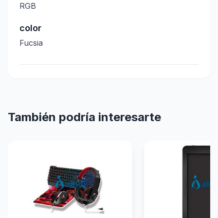
RGB
color
Fucsia
También podría interesarte