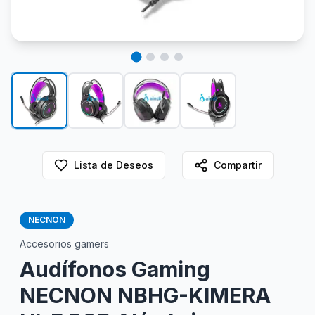
Lista de Deseos
Compartir
NECNON
Accesorios gamers
Audífonos Gaming
NECNON NBHG-KIMERA