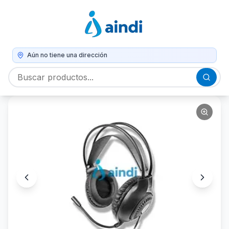
Aún no tiene una dirección