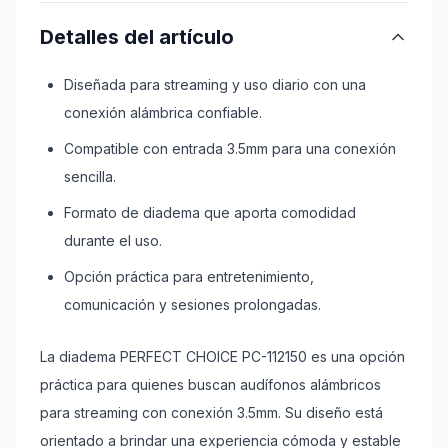
Detalles del artículo
Diseñada para streaming y uso diario con una
conexión alámbrica confiable.
Compatible con entrada 3.5mm para una conexión
sencilla.
Formato de diadema que aporta comodidad
durante el uso.
Opción práctica para entretenimiento,
comunicación y sesiones prolongadas.
La diadema PERFECT CHOICE PC-112150 es una opción
práctica para quienes buscan audífonos alámbricos
para streaming con conexión 3.5mm. Su diseño está
orientado a brindar una experiencia cómoda y estable