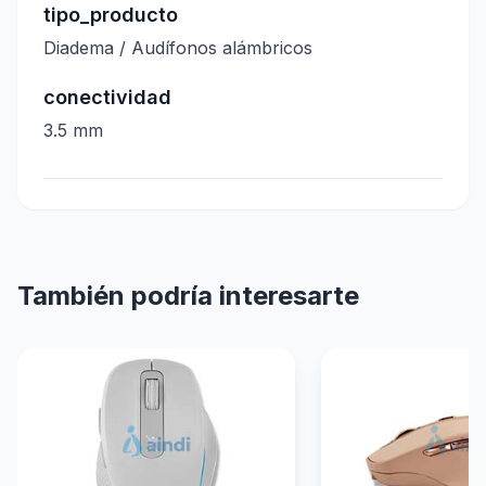
tipo_producto
Diadema / Audífonos alámbricos
conectividad
3.5 mm
También podría interesarte