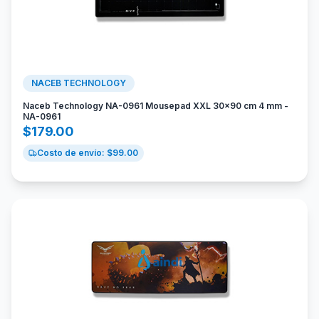
NACEB TECHNOLOGY
Naceb Technology NA-0961 Mousepad XXL 30x90 cm 4 mm -
NA-0961
$
179.00
Costo de envío: $
99.00