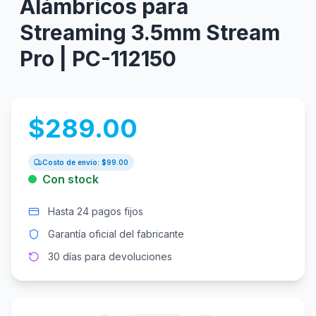
Alámbricos para
Streaming 3.5mm Stream
Pro | PC-112150
$
289.00
Costo de envío: $
99.00
Con stock
Hasta 24 pagos fijos
Garantía oficial del fabricante
30 días para devoluciones