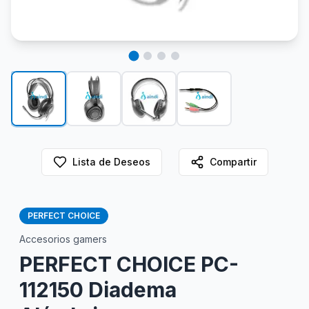
Lista de Deseos
Compartir
PERFECT CHOICE
Accesorios gamers
PERFECT CHOICE PC-
112150 Diadema