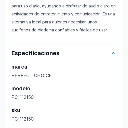
para uso diario, ayudando a disfrutar de audio claro en
actividades de entretenimiento y comunicación. Es una
alternativa ideal para quienes necesitan unos
audífonos de diadema confiables y fáciles de usar.
Especificaciones
marca
PERFECT CHOICE
modelo
PC-112150
sku
PC-112150