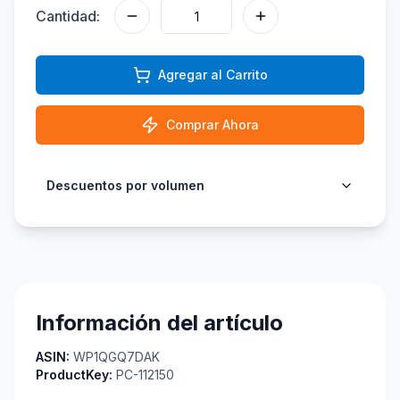
Cantidad:
Agregar al Carrito
Comprar Ahora
Descuentos por volumen
Información del artículo
ASIN:
WP1QGQ7DAK
ProductKey:
PC-112150