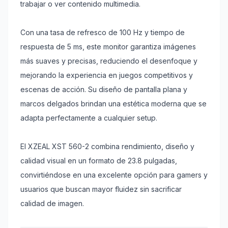
trabajar o ver contenido multimedia.
Con una tasa de refresco de 100 Hz y tiempo de
respuesta de 5 ms, este monitor garantiza imágenes
más suaves y precisas, reduciendo el desenfoque y
mejorando la experiencia en juegos competitivos y
escenas de acción. Su diseño de pantalla plana y
marcos delgados brindan una estética moderna que se
adapta perfectamente a cualquier setup.
El XZEAL XST 560-2 combina rendimiento, diseño y
calidad visual en un formato de 23.8 pulgadas,
convirtiéndose en una excelente opción para gamers y
usuarios que buscan mayor fluidez sin sacrificar
calidad de imagen.