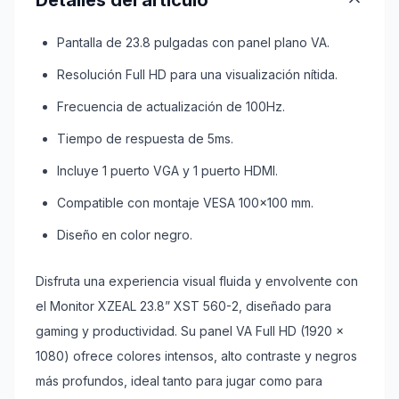
Detalles del artículo
Pantalla de 23.8 pulgadas con panel plano VA.
Resolución Full HD para una visualización nítida.
Frecuencia de actualización de 100Hz.
Tiempo de respuesta de 5ms.
Incluye 1 puerto VGA y 1 puerto HDMI.
Compatible con montaje VESA 100x100 mm.
Diseño en color negro.
Disfruta una experiencia visual fluida y envolvente con
el Monitor XZEAL 23.8” XST 560-2, diseñado para
gaming y productividad. Su panel VA Full HD (1920 ×
1080) ofrece colores intensos, alto contraste y negros
más profundos, ideal tanto para jugar como para