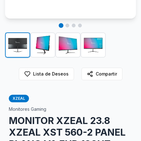
Lista de Deseos
Compartir
XZEAL
Monitores Gaming
MONITOR XZEAL 23.8
XZEAL XST 560-2 PANEL