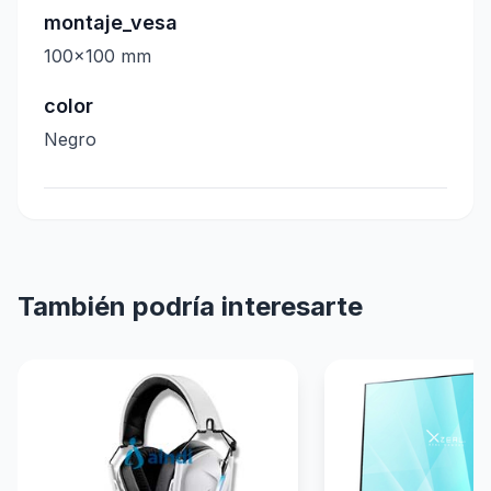
montaje_vesa
100x100 mm
color
Negro
También podría interesarte