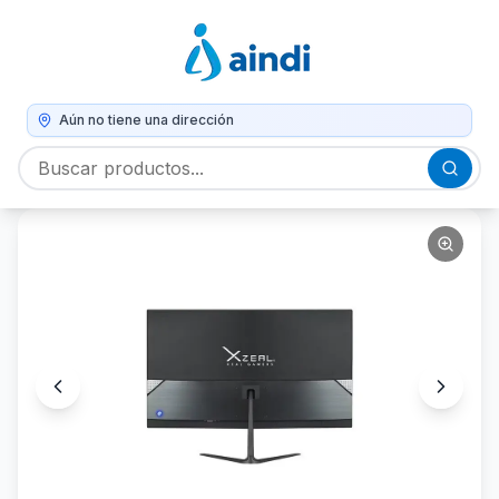
Aún no tiene una dirección