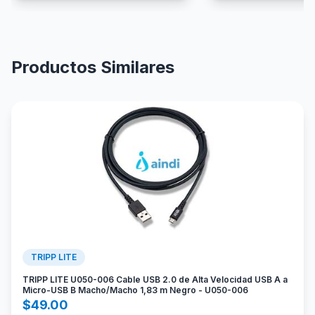
Productos Similares
TRIPP LITE
TRIPP LITE U050-006 Cable USB 2.0 de Alta Velocidad USB A a
Micro-USB B Macho/Macho 1,83 m Negro - U050-006
$
49.00