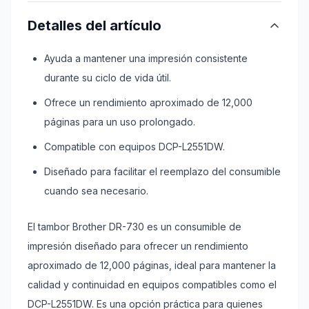
Detalles del artículo
Ayuda a mantener una impresión consistente
durante su ciclo de vida útil.
Ofrece un rendimiento aproximado de 12,000
páginas para un uso prolongado.
Compatible con equipos DCP-L2551DW.
Diseñado para facilitar el reemplazo del consumible
cuando sea necesario.
El tambor Brother DR-730 es un consumible de
impresión diseñado para ofrecer un rendimiento
aproximado de 12,000 páginas, ideal para mantener la
calidad y continuidad en equipos compatibles como el
DCP-L2551DW. Es una opción práctica para quienes