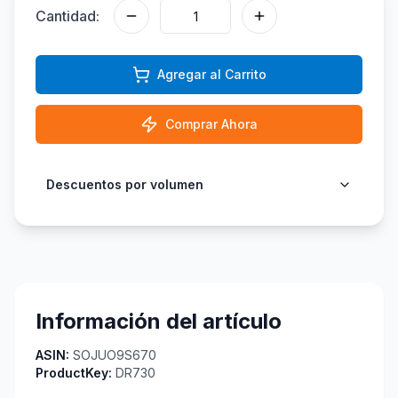
Cantidad:
Agregar al Carrito
Comprar Ahora
Descuentos por volumen
Información del artículo
ASIN:
SOJUO9S670
ProductKey:
DR730