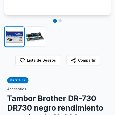
Lista de Deseos
Compartir
BROTHER
Accesorios
Tambor Brother DR-730
DR730 negro rendimiento