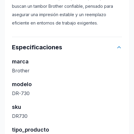
buscan un tambor Brother confiable, pensado para
asegurar una impresión estable y un reemplazo
eficiente en entornos de trabajo exigentes.
Especificaciones
marca
Brother
modelo
DR-730
sku
DR730
tipo_producto