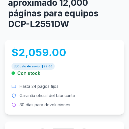
aproximado 12,000
páginas para equipos
DCP-L2551DW
$
2,059.00
Costo de envío: $
99.00
Con stock
Hasta 24 pagos fijos
Garantía oficial del fabricante
30 días para devoluciones