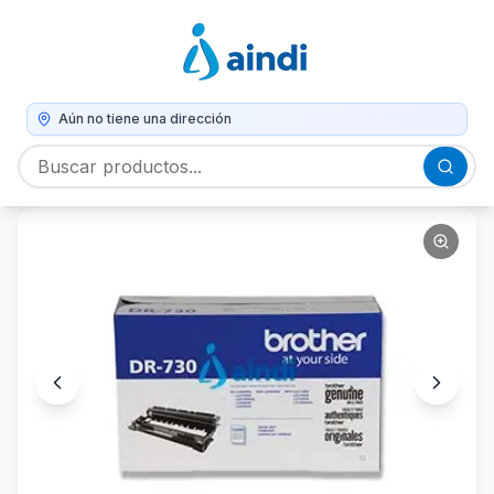
Aún no tiene una dirección