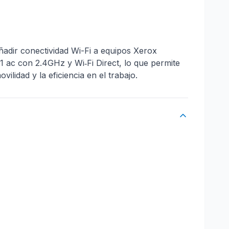
ñadir conectividad Wi-Fi a equipos Xerox
11 ac con 2.4GHz y Wi‑Fi Direct, lo que permite
ilidad y la eficiencia en el trabajo.