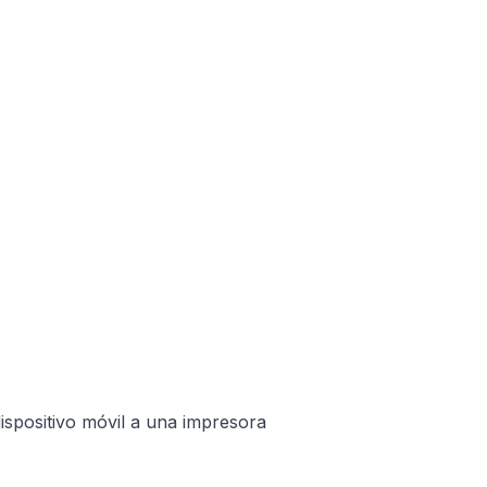
ispositivo móvil a una impresora