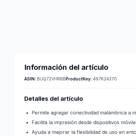
Información del artículo
ASIN:
BUQ72VHR8B
ProductKey:
497K24370
Detalles del artículo
Permite agregar conectividad inalámbrica a 
Facilita la impresión desde dispositivos móvile
Ayuda a mejorar la flexibilidad de uso en ento