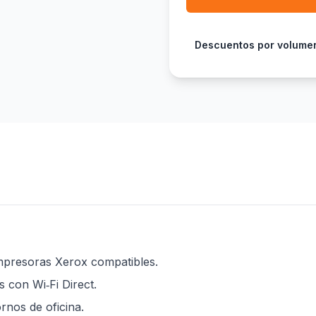
Descuentos por volume
impresoras Xerox compatibles.
s con Wi‑Fi Direct.
rnos de oficina.