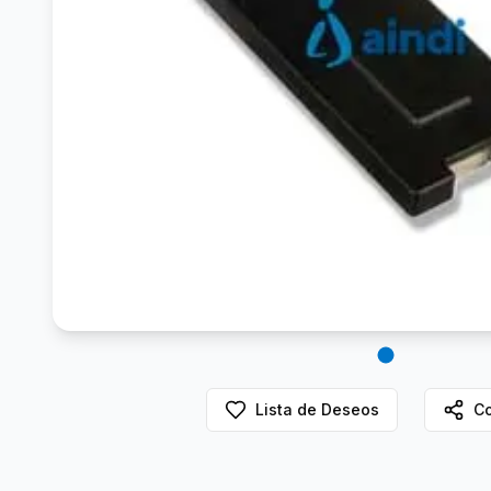
Lista de Deseos
Co